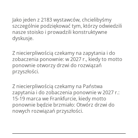
Jako jeden z 2183 wystawców, chcielibyśmy
szczególnie podziękować tym, którzy odwiedzili
nasze stoisko i prowadzili konstruktywne
dyskusje.
Z niecierpliwością czekamy na zapytania i do
zobaczenia ponownie: w 2027 r., kiedy to motto
ponownie otworzy drzwi do rozwiązań
przyszłości.
Z niecierpliwością czekamy na Państwa
zapytania i do zobaczenia ponownie w 2027 r.:
15-19 marca we Frankfurcie, kiedy motto
ponownie będzie brzmiało: Otwórz drzwi do
nowych rozwiązań przyszłości.