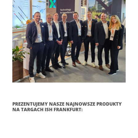
PREZENTUJEMY NASZE NAJNOWSZE PRODUKTY
NA TARGACH ISH FRANKFURT: