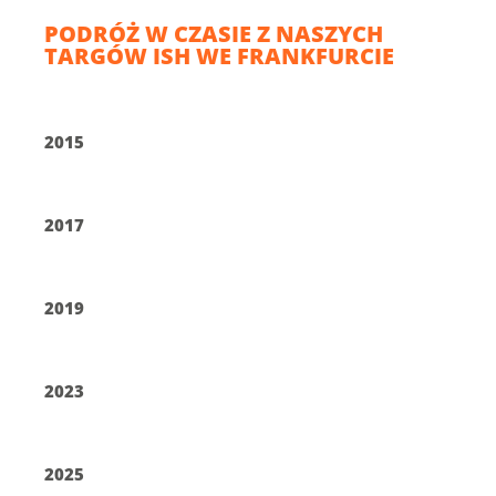
PODRÓŻ W CZASIE Z NASZYCH
TARGÓW ISH WE FRANKFURCIE
2015
2017
2019
2023
2025