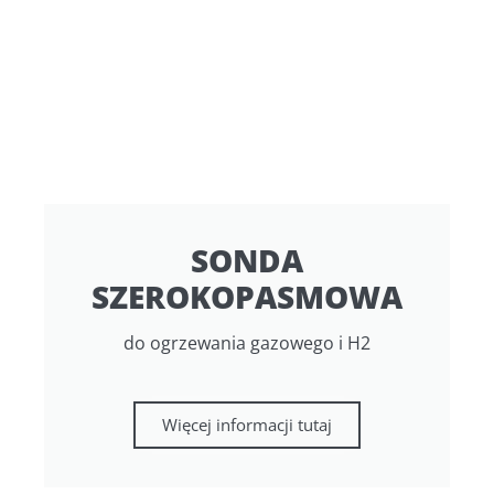
SONDA
SZEROKOPASMOWA
do ogrzewania gazowego i H2
Więcej informacji tutaj