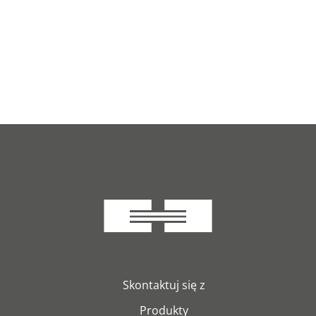
Skontaktuj się z
Produkty