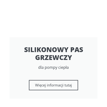
SILIKONOWY PAS
GRZEWCZY
dla pompy ciepła
Więcej informacji tutaj