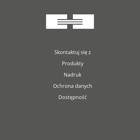
Skontaktuj się z
Produkty
Nadruk
Ochrona danych
Dostępność