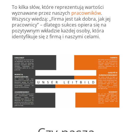
To kilka słów, które reprezentują wartości
wyznawane przez naszych
pracowników
.
Wszyscy wiedzą: „Firma jest tak dobra, jak jej
pracownicy” – dlatego sukces opiera się na
pozytywnym wkładzie każdej osoby, która
identyfikuje się z firmą i naszymi celami.