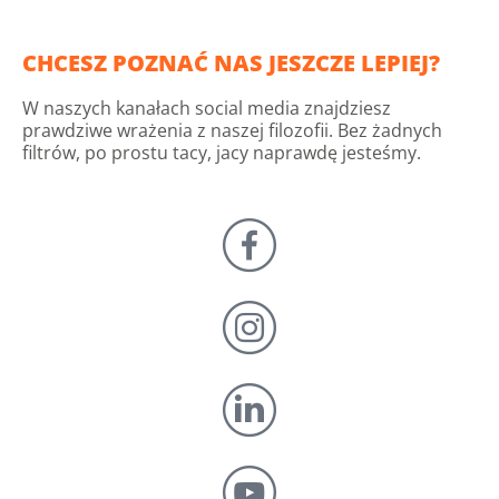
CHCESZ POZNAĆ NAS JESZCZE LEPIEJ?
W naszych kanałach social media znajdziesz
prawdziwe wrażenia z naszej filozofii. Bez żadnych
filtrów, po prostu tacy, jacy naprawdę jesteśmy.