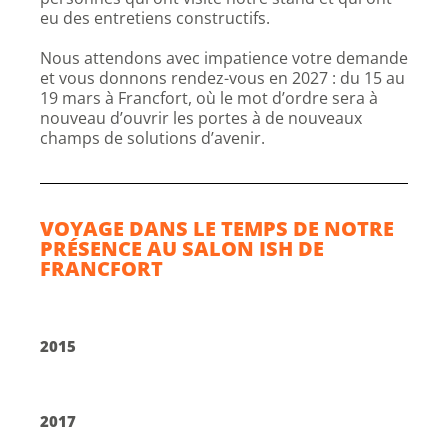
eu des entretiens constructifs.
Nous attendons avec impatience votre demande
et vous donnons rendez-vous en 2027 : du 15 au
19 mars à Francfort, où le mot d’ordre sera à
nouveau d’ouvrir les portes à de nouveaux
champs de solutions d’avenir.
VOYAGE DANS LE TEMPS DE NOTRE
PRÉSENCE AU SALON ISH DE
FRANCFORT
2015
2017