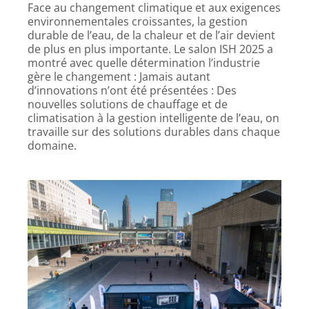
Face au changement climatique et aux exigences
environnementales croissantes, la gestion
durable de l’eau, de la chaleur et de l’air devient
de plus en plus importante. Le salon ISH 2025 a
montré avec quelle détermination l’industrie
gère le changement : Jamais autant
d’innovations n’ont été présentées : Des
nouvelles solutions de chauffage et de
climatisation à la gestion intelligente de l’eau, on
travaille sur des solutions durables dans chaque
domaine.