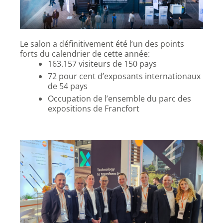
Le salon a définitivement été l’un des points
forts du calendrier de cette année:
163.157 visiteurs de 150 pays
72 pour cent d’exposants internationaux
de 54 pays
Occupation de l’ensemble du parc des
expositions de Francfort