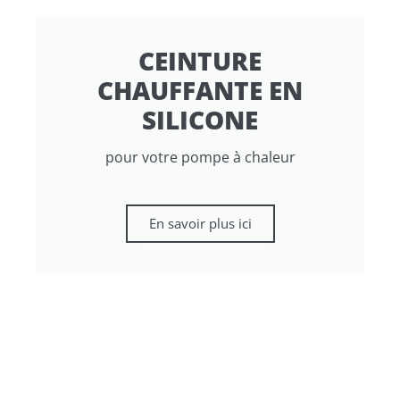
CEINTURE
CHAUFFANTE EN
SILICONE
pour votre pompe à chaleur
En savoir plus ici