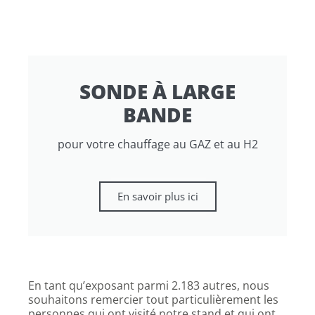
SONDE À LARGE
BANDE
pour votre chauffage au GAZ et au H2
En savoir plus ici
En tant qu’exposant parmi 2.183 autres, nous
souhaitons remercier tout particulièrement les
personnes qui ont visité notre stand et qui ont