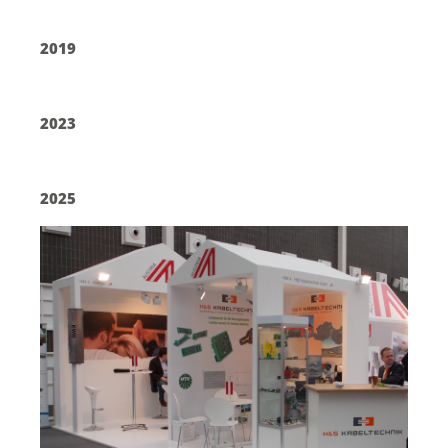
2019
2023
2025