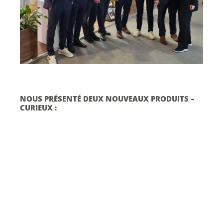
NOUS PRÉSENTÉ DEUX NOUVEAUX PRODUITS –
CURIEUX :