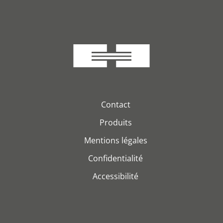
Contact
Produits
Mentions légales
Confidentialité
Accessibilité