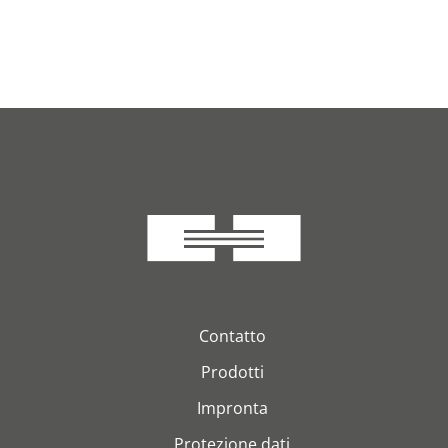
Contatto
Prodotti
Impronta
Protezione dati