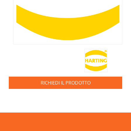
RICHIEDI IL PRODOTTO