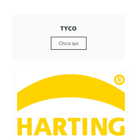
TYCO
Clicca qui