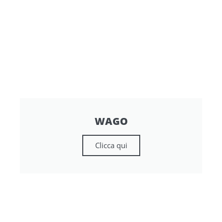
WAGO
Clicca qui