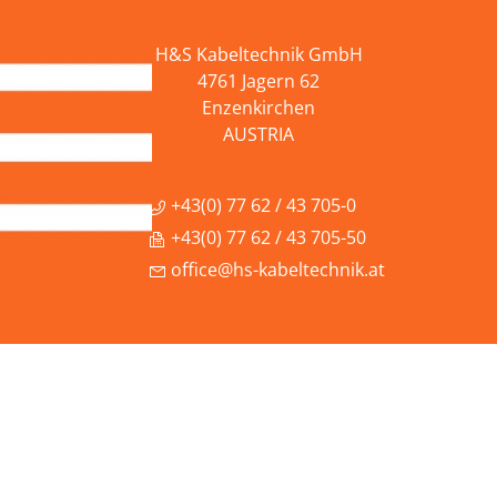
H&S Kabeltechnik GmbH
4761 Jagern 62
Enzenkirchen
AUSTRIA
+43(0) 77 62 / 43 705-0
+43(0) 77 62 / 43 705-50
office@hs-kabeltechnik.at