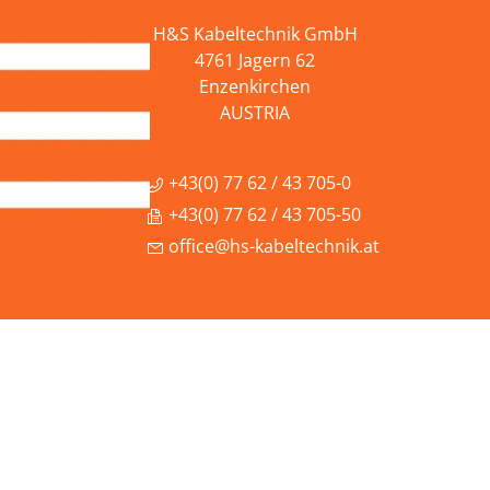
H&S Kabeltechnik GmbH
4761 Jagern 62
Enzenkirchen
AUSTRIA
+43(0) 77 62 / 43 705-0
+43(0) 77 62 / 43 705-50
office@hs-kabeltechnik.at