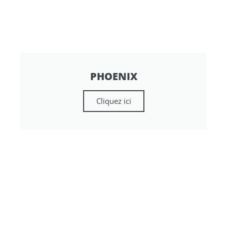
PHOENIX
Cliquez ici