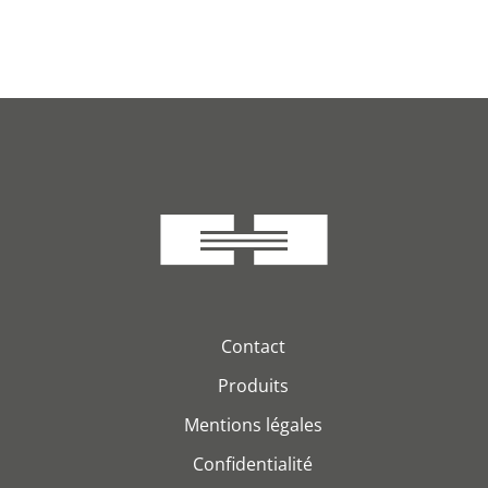
Contact
Produits
Mentions légales
Confidentialité