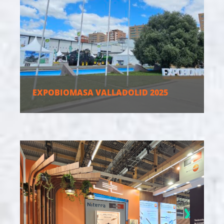
EXPOBIOMASA VALLADOLID 2025