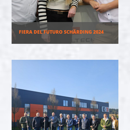
FIERA DEL FUTURO SCHÄRDING 2024