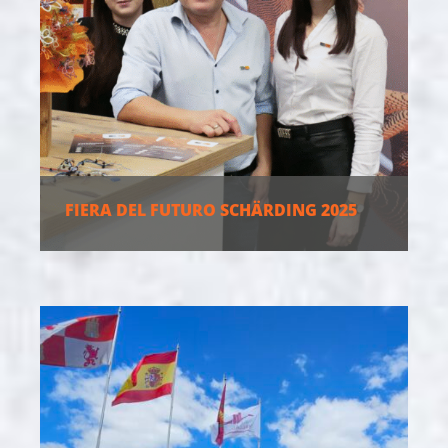
FIERA DEL FUTURO SCHÄRDING 2025