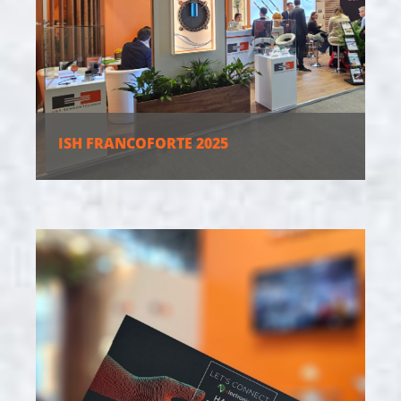
ISH FRANCOFORTE 2025