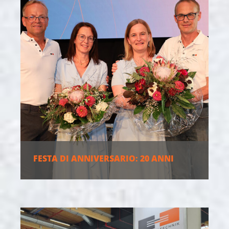
FESTA DI ANNIVERSARIO: 20 ANNI