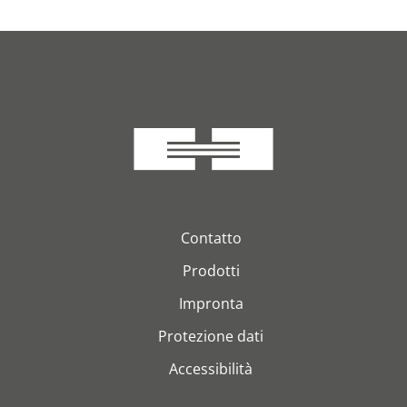
Contatto
Prodotti
Impronta
Protezione dati
Accessibilità