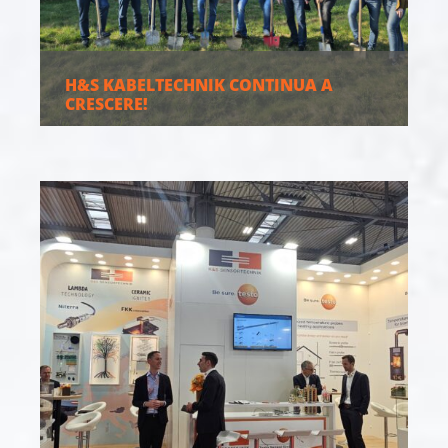
H&S KABELTECHNIK CONTINUA A
CRESCERE!