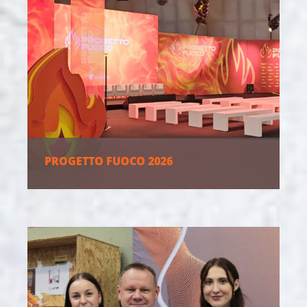
PROGETTO FUOCO 2026