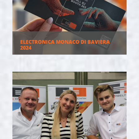
ELECTRONICA MONACO DI BAVIERA
2024