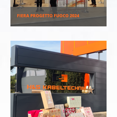
FIERA PROGETTO FUOCO 2024