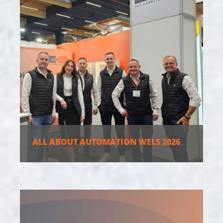
ALL ABOUT AUTOMATION WELS 2026