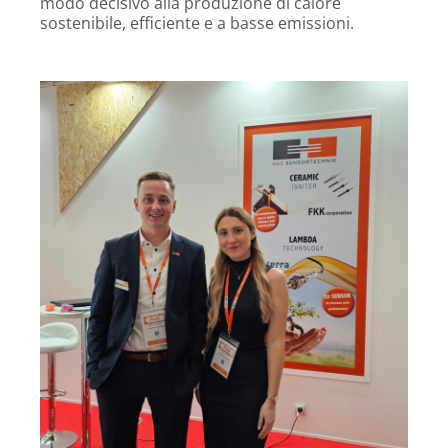
modo decisivo alla produzione di calore
sostenibile, efficiente e a basse emissioni.