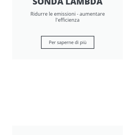
SONDA LAMBDA
Ridurre le emissioni - aumentare
l'efficienza
Per saperne di più