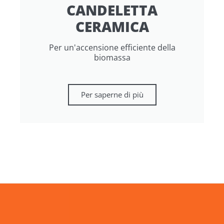
CANDELETTA
CERAMICA
Per un'accensione efficiente della
biomassa
Per saperne di più