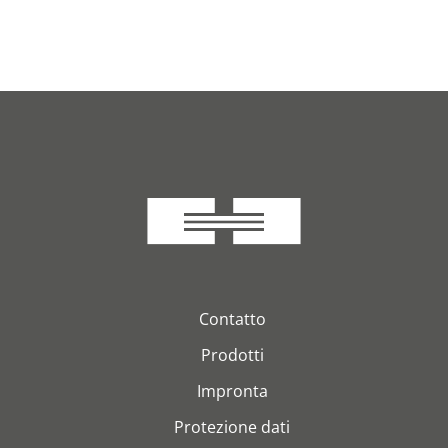
Contatto
Prodotti
Impronta
Protezione dati