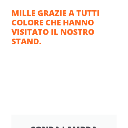
MILLE GRAZIE A TUTTI
COLORE CHE HANNO
VISITATO IL NOSTRO
STAND.