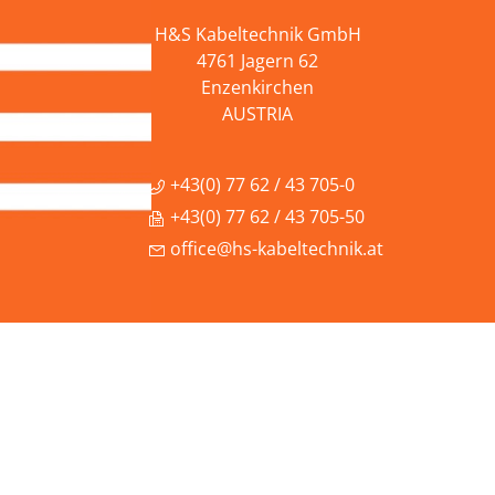
H&S Kabeltechnik GmbH
4761 Jagern 62
Enzenkirchen
AUSTRIA
+43(0) 77 62 / 43 705-0
+43(0) 77 62 / 43 705-50
office@hs-kabeltechnik.at