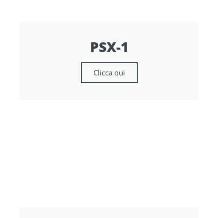
PSX-1
Clicca qui