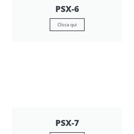
PSX-6
Clicca qui
PSX-7