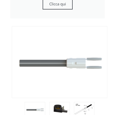
Clicca qui