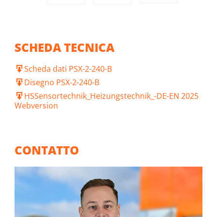
SCHEDA TECNICA
Scheda dati PSX-2-240-B
Disegno PSX-2-240-B
HSSensortechnik_Heizungstechnik_-DE-EN 2025
Webversion
CONTATTO