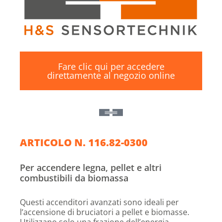
Fare clic qui per accedere
direttamente al negozio online
ARTICOLO N. 116.82-0300
Per accendere legna, pellet e altri
combustibili da biomassa
Questi accenditori avanzati sono ideali per
l’accensione di bruciatori a pellet e biomasse.