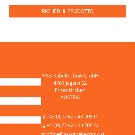
RICHIEDI IL PRODOTTO
H&S Kabeltechnik GmbH
4761 Jagern 62
Enzenkirchen
AUSTRIA
+43(0) 77 62 / 43 705-0
+43(0) 77 62 / 43 705-50
office@hs-kabeltechnik.at