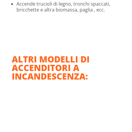
Accende trucioli di legno, tronchi spaccati,
bricchette e altra biomassa, paglia , ecc.
ALTRI MODELLI DI
ACCENDITORI A
INCANDESCENZA: