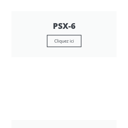
PSX-6
Cliquez ici