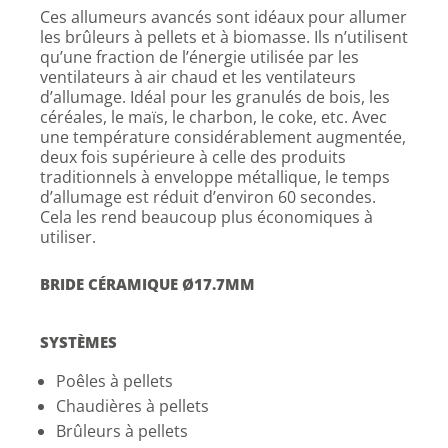
Ces allumeurs avancés sont idéaux pour allumer
les brûleurs à pellets et à biomasse. Ils n’utilisent
qu’une fraction de l’énergie utilisée par les
ventilateurs à air chaud et les ventilateurs
d’allumage. Idéal pour les granulés de bois, les
céréales, le maïs, le charbon, le coke, etc. Avec
une température considérablement augmentée,
deux fois supérieure à celle des produits
traditionnels à enveloppe métallique, le temps
d’allumage est réduit d’environ 60 secondes.
Cela les rend beaucoup plus économiques à
utiliser.
BRIDE CÉRAMIQUE Ø17.7MM
SYSTÈMES
Poêles à pellets
Chaudières à pellets
Brûleurs à pellets