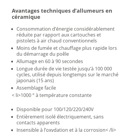
Avantages techniques d’allumeurs en
céramique
Consommation d’énergie considérablement
réduite par rapport aux cartouches et
pistolets à air chaud conventionnels
Moins de fumée et chauffage plus rapide lors
du démarrage du poêle
Allumage en 60 à 90 secondes
Longue durée de vie testée jusqu’à 100 000
cycles, utilisé depuis longtemps sur le marché
japonais (15 ans)
Assemblage facile
< li>1000 ° à température constante
Disponible pour 100/120/220/240V
Entièrement isolé électriquement, sans
contacts apparents
Insensible à l’oxydation et à la corrosion< /li>