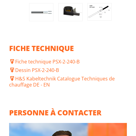
FICHE TECHNIQUE
Fiche technique PSX-2-240-B
Dessin PSX-2-240-B
H&S Kabeltechnik Catalogue Techniques de
chauffage DE - EN
PERSONNE À CONTACTER