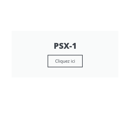
PSX-1
Cliquez ici