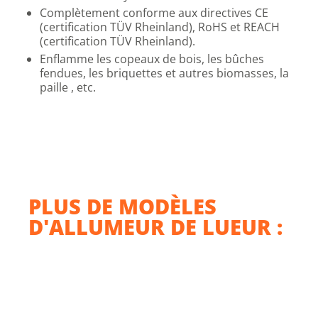
Complètement conforme aux directives CE
(certification TÜV Rheinland), RoHS et REACH
(certification TÜV Rheinland).
Enflamme les copeaux de bois, les bûches
fendues, les briquettes et autres biomasses, la
paille , etc.
PLUS DE MODÈLES
D'ALLUMEUR DE LUEUR :