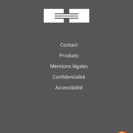
Contact
Produits
Mentions légales
Confidentialité
Accessibilité