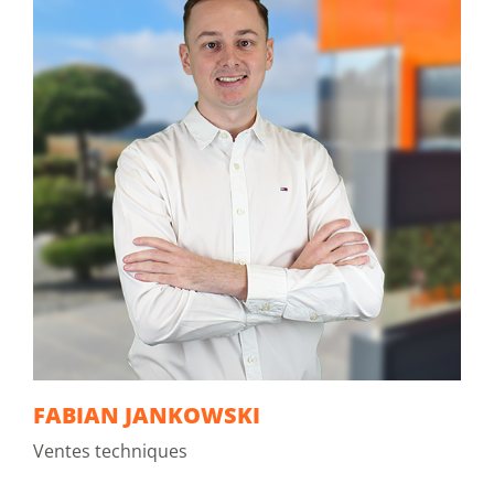
FABIAN JANKOWSKI
Ventes techniques