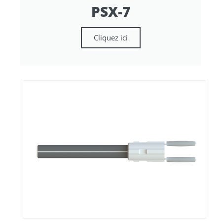
PSX-7
Cliquez ici