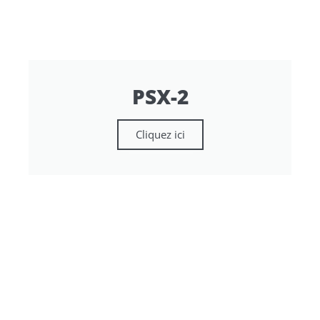
PSX-2
Cliquez ici