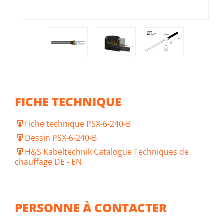
FICHE TECHNIQUE
Fiche technique PSX-6-240-B
Dessin PSX-6-240-B
H&S Kabeltechnik Catalogue Techniques de
chauffage DE - EN
PERSONNE À CONTACTER