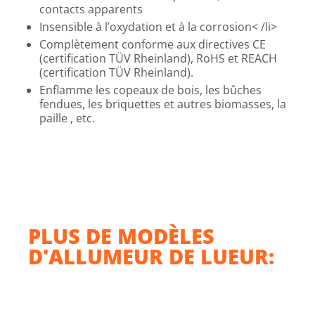
contacts apparents
Insensible à l’oxydation et à la corrosion< /li>
Complètement conforme aux directives CE
(certification TÜV Rheinland), RoHS et REACH
(certification TÜV Rheinland).
Enflamme les copeaux de bois, les bûches
fendues, les briquettes et autres biomasses, la
paille , etc.
PLUS DE MODÈLES
D'ALLUMEUR DE LUEUR: