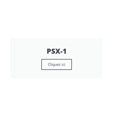
PSX-1
Cliquez ici