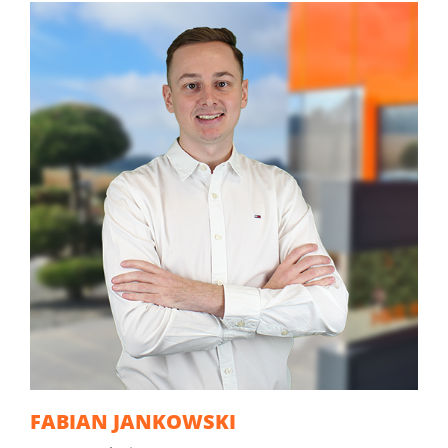
FABIAN JANKOWSKI