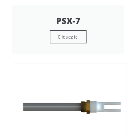
PSX-7
Cliquez ici