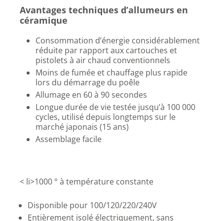
Avantages techniques d’allumeurs en
céramique
Consommation d’énergie considérablement
réduite par rapport aux cartouches et
pistolets à air chaud conventionnels
Moins de fumée et chauffage plus rapide
lors du démarrage du poêle
Allumage en 60 à 90 secondes
Longue durée de vie testée jusqu’à 100 000
cycles, utilisé depuis longtemps sur le
marché japonais (15 ans)
Assemblage facile
< li>1000 ° à température constante
Disponible pour 100/120/220/240V
Entièrement isolé électriquement, sans