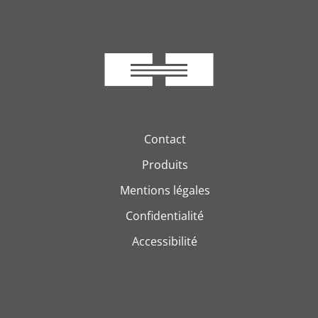
Contact
Produits
Mentions légales
Confidentialité
Accessibilité