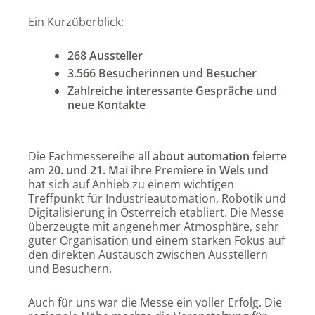
Ein Kurzüberblick:
268 Aussteller
3.566 Besucherinnen und Besucher
Zahlreiche interessante Gespräche und
neue Kontakte
Die Fachmessereihe
all about automation
feierte
am
20. und 21. Mai
ihre Premiere in
Wels
und
hat sich auf Anhieb zu einem wichtigen
Treffpunkt für Industrieautomation, Robotik und
Digitalisierung in Österreich etabliert. Die Messe
überzeugte mit angenehmer Atmosphäre, sehr
guter Organisation und einem starken Fokus auf
den direkten Austausch zwischen Ausstellern
und Besuchern.
Auch für uns war die Messe ein voller Erfolg. Die