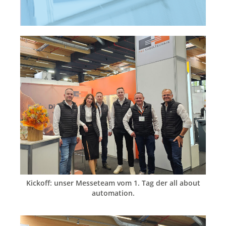
Kickoff: unser Messeteam vom 1. Tag der all about
automation.