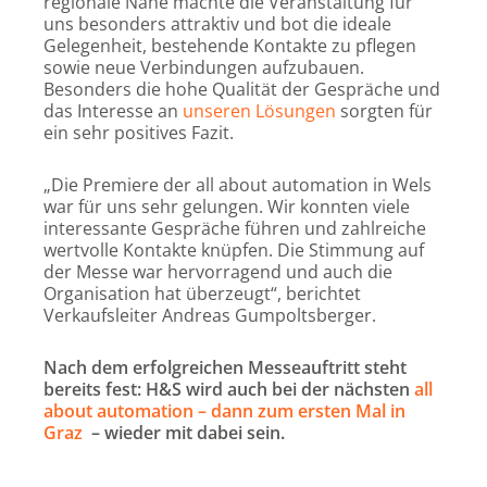
regionale Nähe machte die Veranstaltung für
uns besonders attraktiv und bot die ideale
Gelegenheit, bestehende Kontakte zu pflegen
sowie neue Verbindungen aufzubauen.
Besonders die hohe Qualität der Gespräche und
das Interesse an
unseren Lösungen
sorgten für
ein sehr positives Fazit.
„Die Premiere der all about automation in Wels
war für uns sehr gelungen. Wir konnten viele
interessante Gespräche führen und zahlreiche
wertvolle Kontakte knüpfen. Die Stimmung auf
der Messe war hervorragend und auch die
Organisation hat überzeugt“, berichtet
Verkaufsleiter Andreas Gumpoltsberger.
Nach dem erfolgreichen Messeauftritt steht
bereits fest: H&S wird auch bei der nächsten
all
about automation – dann zum ersten Mal in
Graz
– wieder mit dabei sein.