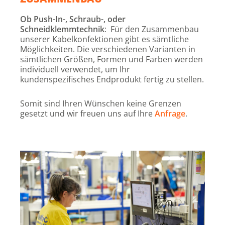
Ob Push-In-, Schraub-, oder
Schneidklemmtechnik
: Für den Zusammenbau
unserer Kabelkonfektionen gibt es sämtliche
Möglichkeiten. Die verschiedenen Varianten in
sämtlichen Größen, Formen und Farben werden
individuell verwendet, um Ihr
kundenspezifisches Endprodukt fertig zu stellen.
Somit sind Ihren Wünschen keine Grenzen
gesetzt und wir freuen uns auf Ihre
Anfrage
.