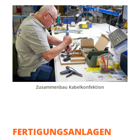
Zusammenbau Kabelkonfektion
FERTIGUNGSANLAGEN