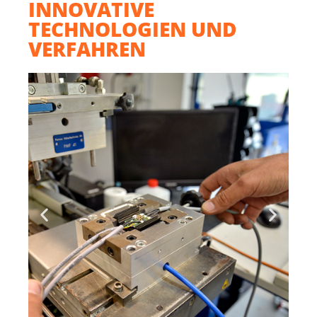
INNOVATIVE
TECHNOLOGIEN UND
VERFAHREN