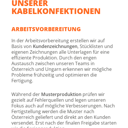
UNSERER
KABELKONFEKTIONEN
ARBEITSVORBEREITUNG
In der Arbeitsvorbereitung erstellen wir auf
Basis von
Kundenzeichnungen
, Stücklisten und
eigenen Zeichnungen alle Unterlagen für eine
effiziente Produktion. Durch den engen
Austausch zwischen unseren Teams in
Österreich und Ungarn erkennen wir mögliche
Probleme frühzeitig und optimieren die
Fertigung.
Während der
Musterproduktion
prüfen wir
gezielt auf Fehlerquellen und legen unseren
Fokus auch auf mögliche Verbesserungen. Nach
Fertigstellung werden die Muster nach
Österreich geliefert und direkt an den Kunden
versendet. Erst nach der finalen Freigabe starten