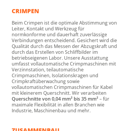
CRIMPEN
Beim Crimpen ist die optimale Abstimmung von
Leiter, Kontakt und Werkzeug für
normkonforme und dauerhaft zuverlässige
Verbindungen entscheidend. Gesichert wird die
Qualität durch das Messen der Abzugskraft und
durch das Erstellen von Schliffbilder im
betriebseigenen Labor. Unsere Ausstattung
umfasst vollautomatische Crimpmaschinen mit
Verzinnstation, teilautomatische
Crimpmaschinen, Isolationskragen und
Crimpkraftüberwachung sowie
vollautomatischen Crimpmaschinen für Kabel
mit kleinerem Querschnitt. Wir verarbeiten
Querschnitte von 0,04 mm² bis 35 mm²
– für
maximale Flexibilität in allen Branchen wie
Industrie, Maschinenbau und mehr.
ZUSAMMENBAU