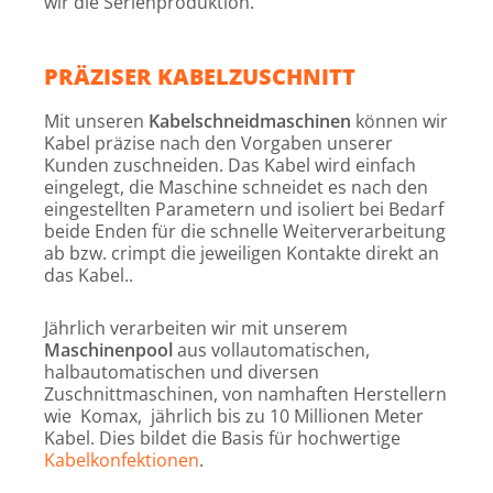
wir die Serienproduktion.
PRÄZISER KABELZUSCHNITT
Mit unseren
Kabelschneidmaschinen
können wir
Kabel präzise nach den Vorgaben unserer
Kunden zuschneiden. Das Kabel wird einfach
eingelegt, die Maschine schneidet es nach den
eingestellten Parametern und isoliert bei Bedarf
beide Enden für die schnelle Weiterverarbeitung
ab bzw. crimpt die jeweiligen Kontakte direkt an
das Kabel..
Jährlich verarbeiten wir mit unserem
Maschinenpool
aus vollautomatischen,
halbautomatischen und diversen
Zuschnittmaschinen, von namhaften Herstellern
wie Komax, jährlich bis zu 10 Millionen Meter
Kabel. Dies bildet die Basis für hochwertige
Kabelkonfektionen
.