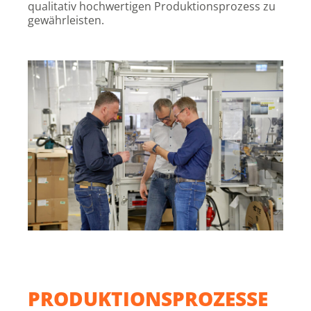
qualitativ hochwertigen Produktionsprozess zu
gewährleisten.
PRODUKTIONSPROZESSE