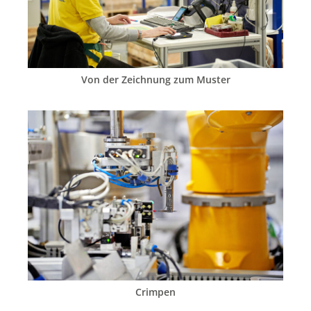
Von der Zeichnung zum Muster
Crimpen