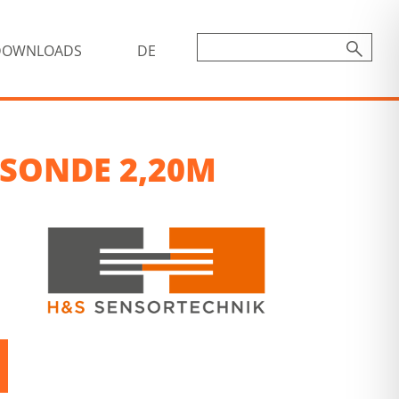
DOWNLOADS
DE
SONDE 2,20M