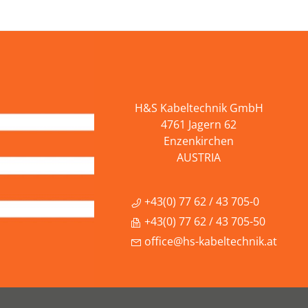
H&S Kabeltechnik GmbH
4761 Jagern 62
Enzenkirchen
AUSTRIA
+43(0) 77 62 / 43 705-0
+43(0) 77 62 / 43 705-50
office@hs-kabeltechnik.at