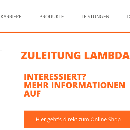
KARRIERE
PRODUKTE
LEISTUNGEN
ZULEITUNG LAMBDA
INTERESSIERT?
MEHR INFORMATIONEN
AUF
Hier geht's direkt zum Online Shop