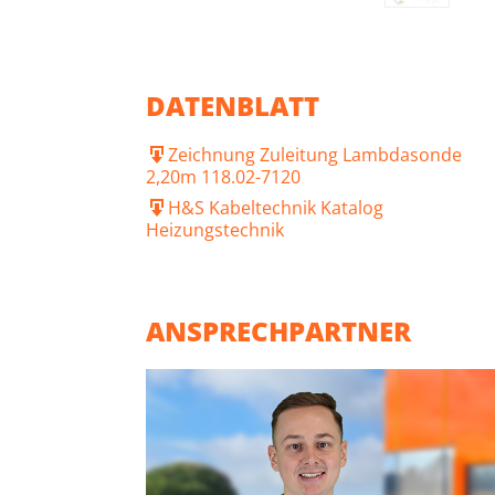
DATENBLATT
Zeichnung Zuleitung Lambdasonde
2,20m 118.02-7120
H&S Kabeltechnik Katalog
Heizungstechnik
ANSPRECHPARTNER