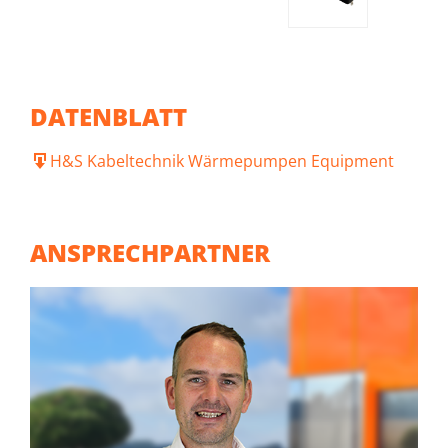
DATENBLATT
H&S Kabeltechnik Wärmepumpen Equipment
ANSPRECHPARTNER