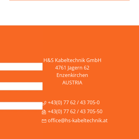
H&S Kabeltechnik GmbH
4761 Jagern 62
Enzenkirchen
AUSTRIA
+43(0) 77 62 / 43 705-0
+43(0) 77 62 / 43 705-50
office@hs-kabeltechnik.at