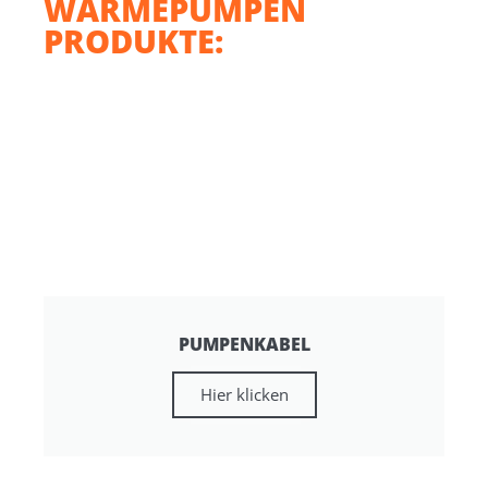
WÄRMEPUMPEN
PRODUKTE:
PUMPENKABEL
Hier klicken