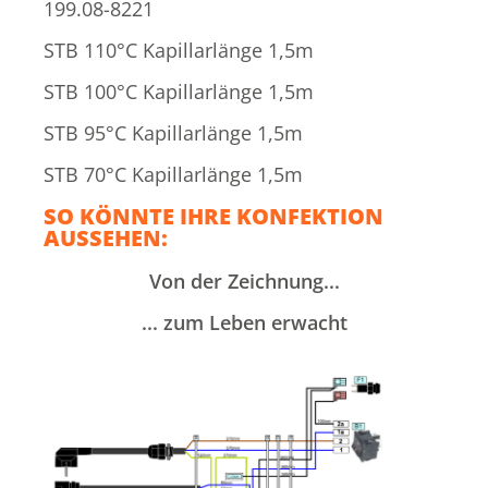
199.08-8221
STB 110°C Kapillarlänge 1,5m
STB 100°C Kapillarlänge 1,5m
STB 95°C Kapillarlänge 1,5m
STB 70°C Kapillarlänge 1,5m
SO KÖNNTE IHRE KONFEKTION
AUSSEHEN:
Von der Zeichnung...
... zum Leben erwacht