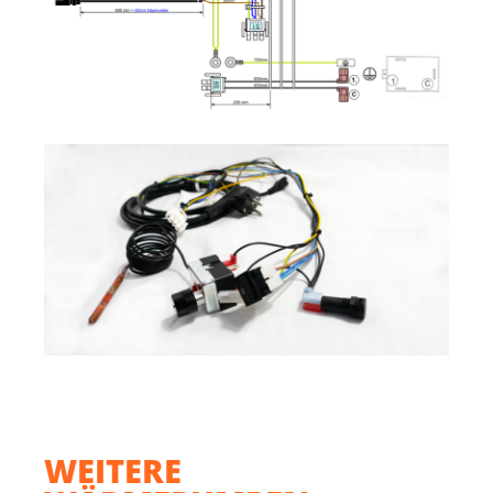
WEITERE