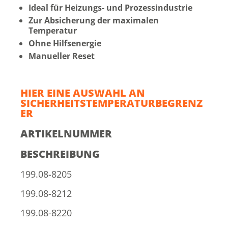
Ideal für Heizungs- und Prozessindustrie
Zur Absicherung der maximalen
Temperatur
Ohne Hilfsenergie
Manueller Reset
HIER EINE AUSWAHL AN
SICHERHEITSTEMPERATURBEGRENZ
ER
ARTIKELNUMMER
BESCHREIBUNG
199.08-8205
199.08-8212
199.08-8220