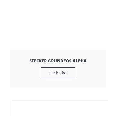
STECKER GRUNDFOS ALPHA
Hier klicken