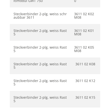
ltimodul GWT 750
0
Steckverbinder 2-plg. weiss schr
3611 02 K02
aubbar 3611
M08
Steckverbinder 2-plg. weiss Rast
3611 02 K01
5
M08
Steckverbinder 2-plg. weiss Rast
3611 02 K05
5
M08
Steckverbinder 2-plg. weiss Rast
3611 02 K08
5
Steckverbinder 2-plg. weiss Rast
3611 02 K12
5
Steckverbinder 2-plg. weiss Rast
3611 02 K15
5