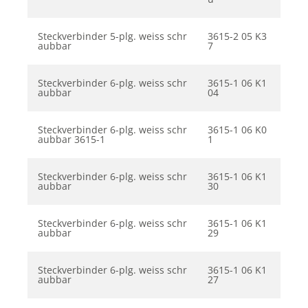
Steckverbinder 5-plg. weiss schr
3615-2 05 K3
aubbar
7
Steckverbinder 6-plg. weiss schr
3615-1 06 K1
aubbar
04
Steckverbinder 6-plg. weiss schr
3615-1 06 K0
aubbar 3615-1
1
Steckverbinder 6-plg. weiss schr
3615-1 06 K1
aubbar
30
Steckverbinder 6-plg. weiss schr
3615-1 06 K1
aubbar
29
Steckverbinder 6-plg. weiss schr
3615-1 06 K1
aubbar
27