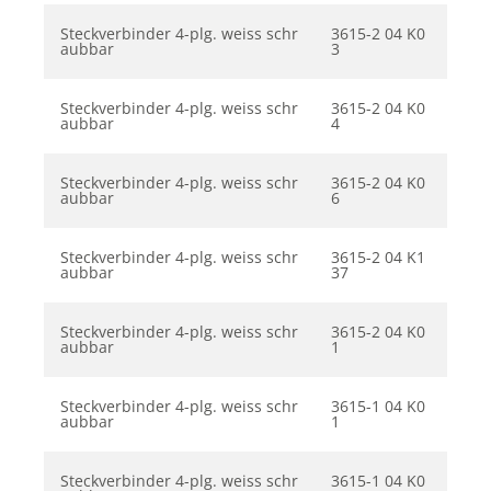
Steckverbinder 4-plg. weiss schr
3615-2 04 K0
aubbar
3
Steckverbinder 4-plg. weiss schr
3615-2 04 K0
aubbar
4
Steckverbinder 4-plg. weiss schr
3615-2 04 K0
aubbar
6
Steckverbinder 4-plg. weiss schr
3615-2 04 K1
aubbar
37
Steckverbinder 4-plg. weiss schr
3615-2 04 K0
aubbar
1
Steckverbinder 4-plg. weiss schr
3615-1 04 K0
aubbar
1
Steckverbinder 4-plg. weiss schr
3615-1 04 K0