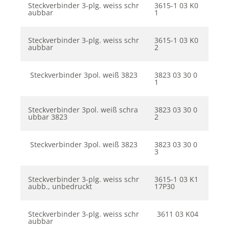
Steckverbinder 3-plg. weiss schr
3615-1 03 K0
aubbar
1
Steckverbinder 3-plg. weiss schr
3615-1 03 K0
aubbar
2
Steckverbinder 3pol. weiß 3823
3823 03 30 0
1
Steckverbinder 3pol. weiß schra
3823 03 30 0
ubbar 3823
2
Steckverbinder 3pol. weiß 3823
3823 03 30 0
3
Steckverbinder 3-plg. weiss schr
3615-1 03 K1
aubb., unbedruckt
17P30
Steckverbinder 3-plg. weiss schr
3611 03 K04
aubbar