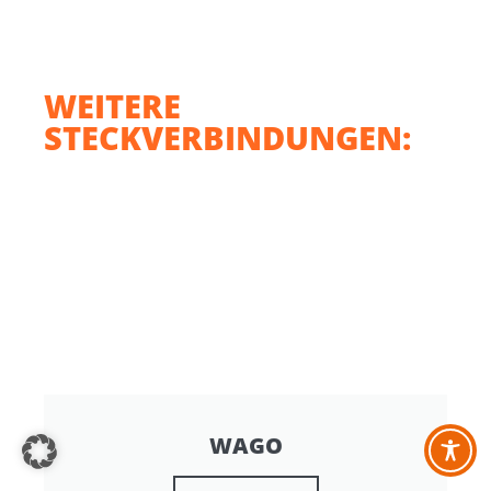
WEITERE
STECKVERBINDUNGEN:
WAGO