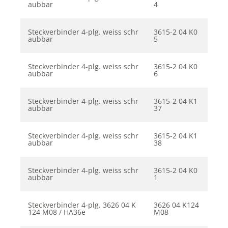
aubbar
4
Steckverbinder 4-plg. weiss schr
3615-2 04 K0
aubbar
5
Steckverbinder 4-plg. weiss schr
3615-2 04 K0
aubbar
6
Steckverbinder 4-plg. weiss schr
3615-2 04 K1
aubbar
37
Steckverbinder 4-plg. weiss schr
3615-2 04 K1
aubbar
38
Steckverbinder 4-plg. weiss schr
3615-2 04 K0
aubbar
1
Steckverbinder 4-plg. 3626 04 K
3626 04 K124
124 M08 / HA36e
M08