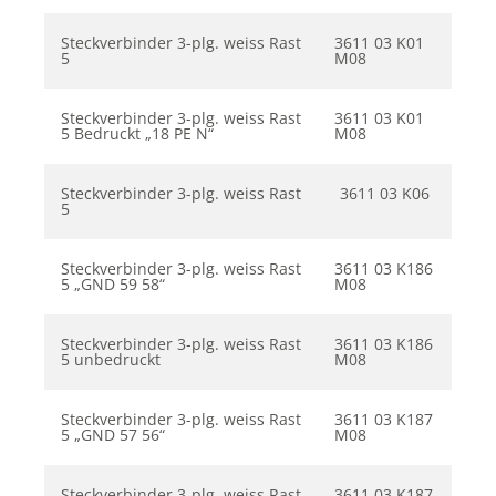
Steckverbinder 3-plg. weiss Rast
3611 03 K01
5
M08
Steckverbinder 3-plg. weiss Rast
3611 03 K01
5 Bedruckt „18 PE N“
M08
Steckverbinder 3-plg. weiss Rast
3611 03 K06
5
Steckverbinder 3-plg. weiss Rast
3611 03 K186
5 „GND 59 58“
M08
Steckverbinder 3-plg. weiss Rast
3611 03 K186
5 unbedruckt
M08
Steckverbinder 3-plg. weiss Rast
3611 03 K187
5 „GND 57 56“
M08
Steckverbinder 3-plg. weiss Rast
3611 03 K187