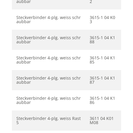
aubbar
2
Steckverbinder 4-plg. weiss schr
3615-1 04 K0
aubbar
3
Steckverbinder 4-plg. weiss schr
3615-1 04 K1
aubbar
88
Steckverbinder 4-plg. weiss schr
3615-1 04 K1
aubbar
85
Steckverbinder 4-plg. weiss schr
3615-1 04 K1
aubbar
87
Steckverbinder 4-plg. weiss schr
3615-1 04 K1
aubbar
86
Steckverbinder 4-plg. weiss Rast
3611 04 K01
5
M08