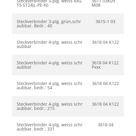
Steckverbinder 3-plg. weiss RAS
3611 03K09
T5 ST24(L-PE-N)
M08
Steckverbinder 3-plg. grün,schr
3615-1 03
aubbar, Bedr.: 40
Steckverbinder 4-plg. weiss schr
3618 04 K122
aubbar
Steckverbinder 4-plg. weiss schr
3618 04 K122
aubbar
Pxxx
Steckverbinder 4-plg. weiss schr
3618 04 K122
aubbar, bedr.: 54
Steckverbinder 4-plg. weiss schr
3618 04 K122
aubbar, bedr.: 215
Steckverbinder 4-plg. weiss schr
3618 04
aubbar, bedr.: 331