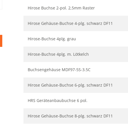
Hirose Buchse 2-pol. 2,5mm Raster
Hirose Gehäuse-Buchse 4-plg. schwarz DF11
Hirose-Buchse 4plg. grau
Hirose-Buchse 4plg. m. Lötkelch
Buchsengehäuse MDF97-5S-3.5C
Hirose Gehäuse-Buchse 6-plg. schwarz DF11
HRS Geräteanbaubuchse 6 pol.
Hirose Gehäuse-Buchse 8-plg. schwarz DF11