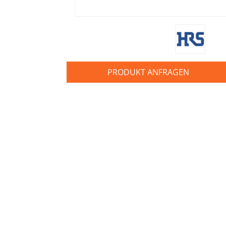
PRODUKT ANFRAGEN