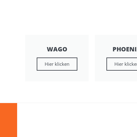
WAGO
PHOENI
Hier klicken
Hier klick