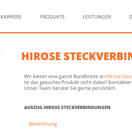
KARRIERE
PRODUKTE
LEISTUNGEN
HIROSE STECKVERB
Wir bieten eine ganze Bandbreite an
Hirose Ste
Ist das gesuchte Produkt nicht dabei? Kontaktier
Unser Team beratet Sie gerne persönlich.
AUSZUG HIROSE STECKVERBINDUNGEN
Bezeichnung