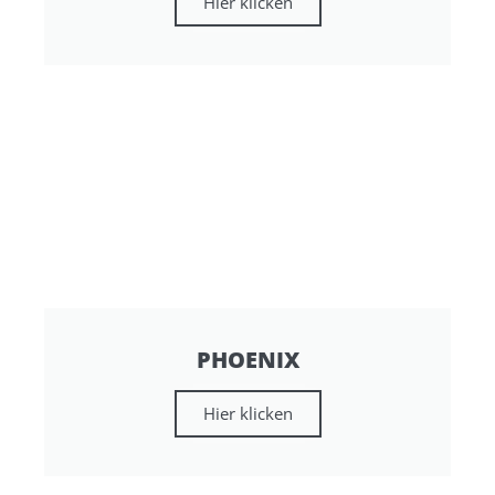
Hier klicken
PHOENIX
Hier klicken