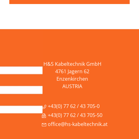
H&S Kabeltechnik GmbH
4761 Jagern 62
Enzenkirchen
AUSTRIA
+43(0) 77 62 / 43 705-0
+43(0) 77 62 / 43 705-50
office@hs-kabeltechnik.at