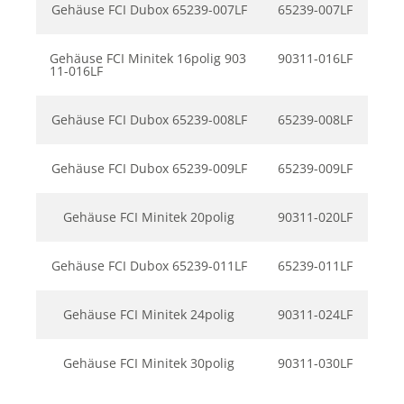
Gehäuse FCI Dubox 65239-007LF
65239-007LF
Gehäuse FCI Minitek 16polig 903
90311-016LF
11-016LF
Gehäuse FCI Dubox 65239-008LF
65239-008LF
Gehäuse FCI Dubox 65239-009LF
65239-009LF
Gehäuse FCI Minitek 20polig
90311-020LF
Gehäuse FCI Dubox 65239-011LF
65239-011LF
Gehäuse FCI Minitek 24polig
90311-024LF
Gehäuse FCI Minitek 30polig
90311-030LF