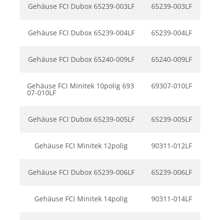
Gehäuse FCI Dubox 65239-003LF
65239-003LF
Gehäuse FCI Dubox 65239-004LF
65239-004LF
Gehäuse FCI Dubox 65240-009LF
65240-009LF
Gehäuse FCI Minitek 10polig 693
69307-010LF
07-010LF
Gehäuse FCI Dubox 65239-005LF
65239-005LF
Gehäuse FCI Minitek 12polig
90311-012LF
Gehäuse FCI Dubox 65239-006LF
65239-006LF
Gehäuse FCI Minitek 14polig
90311-014LF