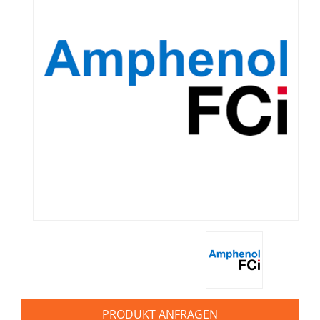
PRODUKT ANFRAGEN