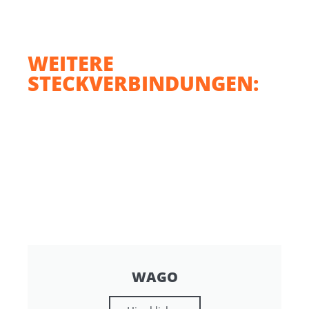
WEITERE
STECKVERBINDUNGEN:
WAGO