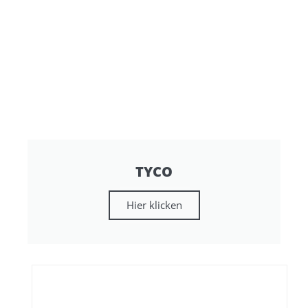
TYCO
Hier klicken