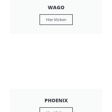
WAGO
Hier klicken
PHOENIX