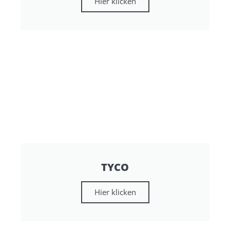
Hier klicken
TYCO
Hier klicken