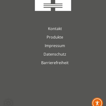
Kontakt
Produkte
Impressum
Datenschutz
Barrierefreiheit
© 2026 H&S Kabeltechnik GmbH. Alle Rechte vorbehalten.