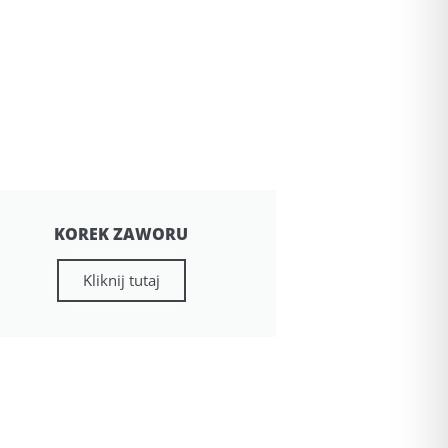
KOREK ZAWORU
Kliknij tutaj