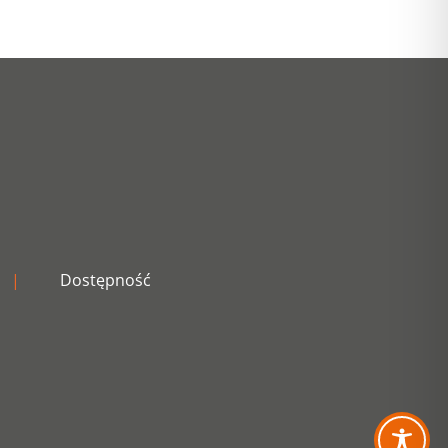
|
Dostępność