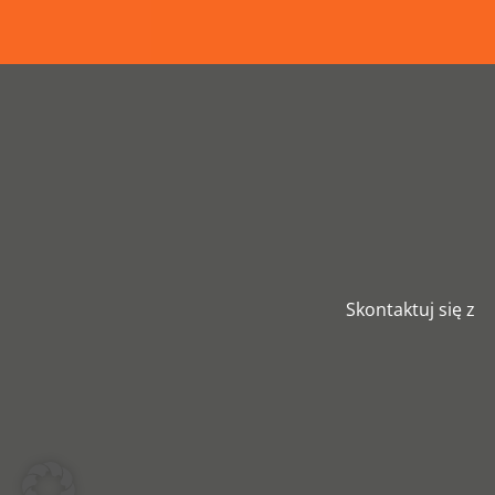
Skontaktuj się z