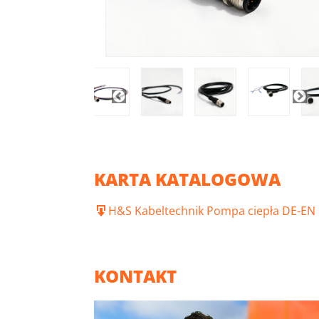
KARTA KATALOGOWA
H&S Kabeltechnik Pompa ciepła DE-EN
KONTAKT