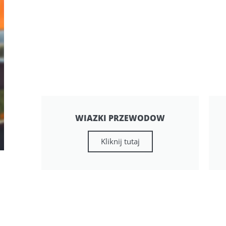
WIAZKI PRZEWODOW
Kliknij tutaj