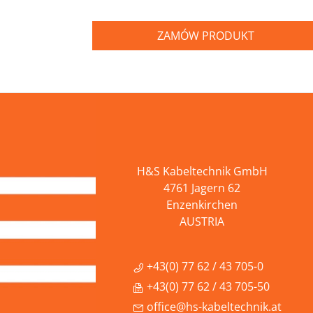
ZAMÓW PRODUKT
H&S Kabeltechnik GmbH
4761 Jagern 62
Enzenkirchen
AUSTRIA
+43(0) 77 62 / 43 705-0
+43(0) 77 62 / 43 705-50
office@hs-kabeltechnik.at