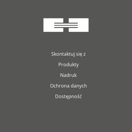
Skontaktuj się z
Produkty
Nadruk
Ochrona danych
Dostępność