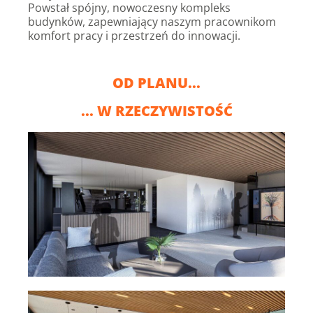
Powstał spójny, nowoczesny kompleks
budynków, zapewniający naszym pracownikom
komfort pracy i przestrzeń do innowacji.
OD PLANU...
... W RZECZYWISTOŚĆ