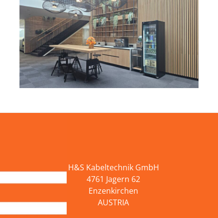
H&S Kabeltechnik GmbH
4761 Jagern 62
Enzenkirchen
AUSTRIA