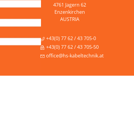
4761 Jagern 62
Enzenkirchen
AUSTRIA
+43(0) 77 62 / 43 705-0
+43(0) 77 62 / 43 705-50
office@hs-kabeltechnik.at