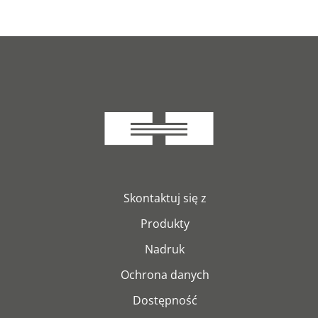
Skontaktuj się z
Produkty
Nadruk
Ochrona danych
Dostępność