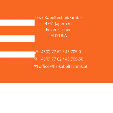
H&S Kabeltechnik GmbH
4761 Jagern 62
Enzenkirchen
AUSTRIA
+43(0) 77 62 / 43 705-0
+43(0) 77 62 / 43 705-50
office@hs-kabeltechnik.at