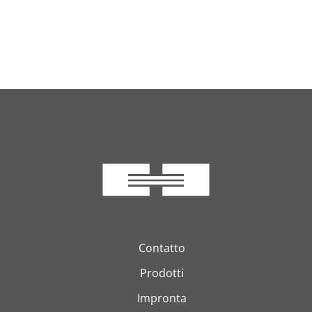
Contatto
Prodotti
Impronta