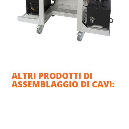
ALTRI PRODOTTI DI
ASSEMBLAGGIO DI CAVI: