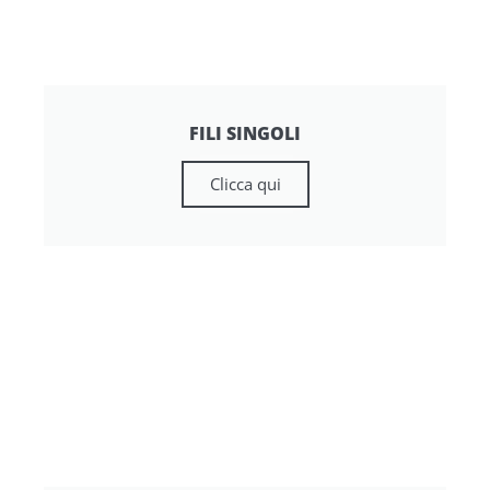
FILI SINGOLI
Clicca qui