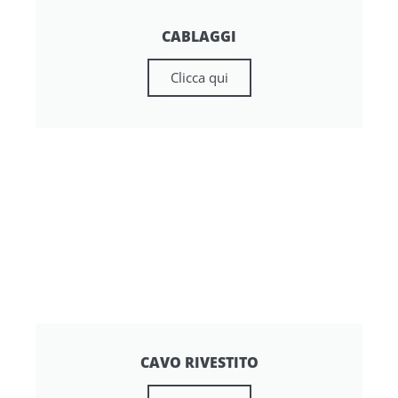
CABLAGGI
Clicca qui
CAVO RIVESTITO