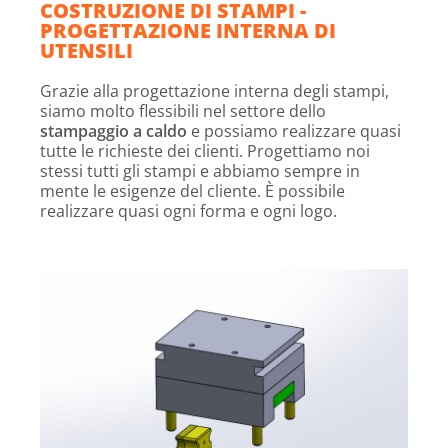
COSTRUZIONE DI STAMPI -
PROGETTAZIONE INTERNA DI
UTENSILI
Grazie alla progettazione interna degli stampi,
siamo molto flessibili nel settore dello
stampaggio a caldo
e possiamo realizzare quasi
tutte le richieste dei clienti. Progettiamo noi
stessi tutti gli stampi e abbiamo sempre in
mente le esigenze del cliente. È possibile
realizzare quasi ogni forma e ogni logo.