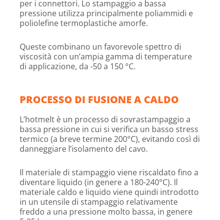
per i connettori. Lo stampaggio a bassa
pressione utilizza principalmente poliammidi e
poliolefine termoplastiche amorfe.
Queste combinano un favorevole spettro di
viscosità con un’ampia gamma di temperature
di applicazione, da -50 a 150 °C.
PROCESSO DI FUSIONE A CALDO
L’hotmelt è un processo di sovrastampaggio a
bassa pressione in cui si verifica un basso stress
termico (a breve termine 200°C), evitando così di
danneggiare l’isolamento del cavo.
Il materiale di stampaggio viene riscaldato fino a
diventare liquido (in genere a 180-240°C). Il
materiale caldo e liquido viene quindi introdotto
in un utensile di stampaggio relativamente
freddo a una pressione molto bassa, in genere