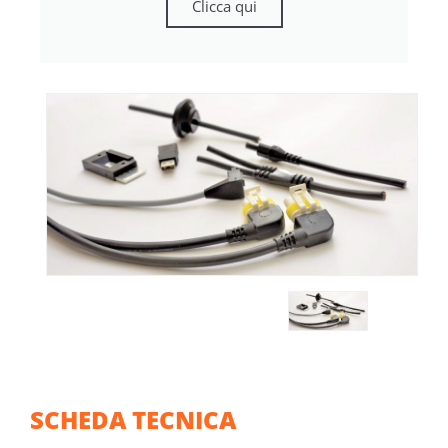
Clicca qui
SCHEDA TECNICA