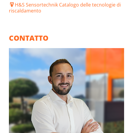
H&S Sensortechnik Catalogo delle tecnologie di
riscaldamento
CONTATTO