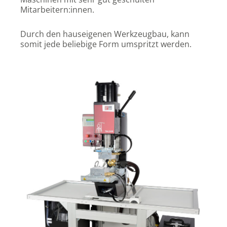
Mitarbeitern:innen.
Durch den hauseigenen Werkzeugbau, kann
somit jede beliebige Form umspritzt werden.