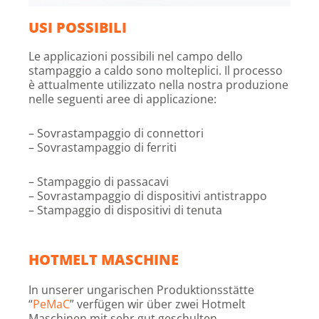
USI POSSIBILI
Le applicazioni possibili nel campo dello
stampaggio a caldo sono molteplici. Il processo
è attualmente utilizzato nella nostra produzione
nelle seguenti aree di applicazione:
– Sovrastampaggio di connettori
– Sovrastampaggio di ferriti
– Stampaggio di passacavi
– Sovrastampaggio di dispositivi antistrappo
– Stampaggio di dispositivi di tenuta
HOTMELT MASCHINE
In unserer ungarischen Produktionsstätte
“
PeMaC
” verfügen wir über zwei Hotmelt
Maschinen mit sehr gut geschulten