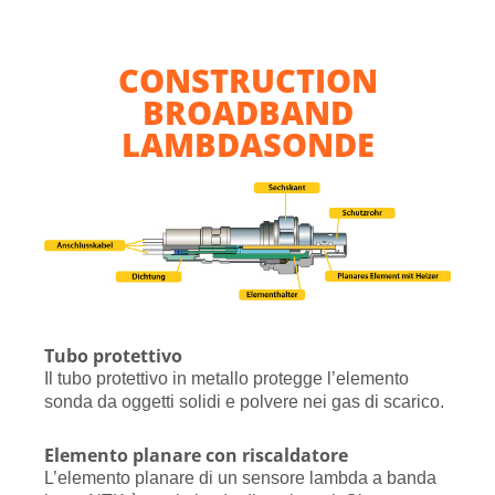
CONSTRUCTION
BROADBAND
LAMBDASONDE
Tubo protettivo
Il tubo protettivo in metallo protegge l’elemento
sonda da oggetti solidi e polvere nei gas di scarico.
Elemento planare con riscaldatore
L’elemento planare di un sensore lambda a banda