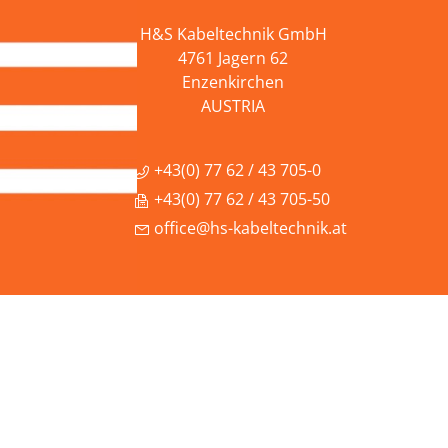
H&S Kabeltechnik GmbH
4761 Jagern 62
Enzenkirchen
AUSTRIA
+43(0) 77 62 / 43 705-0
+43(0) 77 62 / 43 705-50
office@hs-kabeltechnik.at