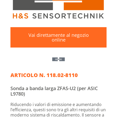
Vai direttamente al negozio
online
ARTICOLO N. 118.02-8110
Sonda a banda larga ZFAS-U2 (per ASIC
L9780)
Riducendo i valori di emissione e aumentando
l’efficienza, questi sono tra gli altri requisiti di un
moderno sistema di riscaldamento. Il sensore a