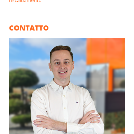
riscaldamento
CONTATTO