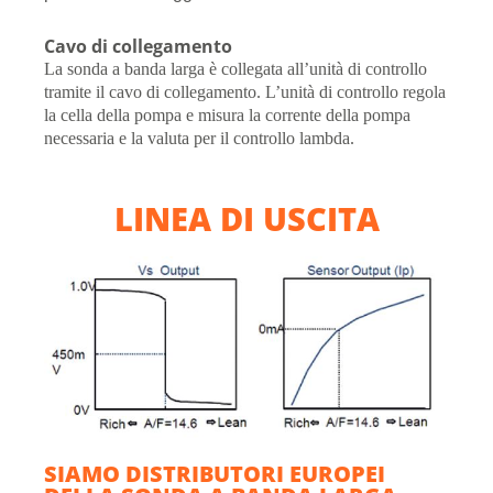
Cavo di collegamento
La sonda a banda larga è collegata all’unità di controllo
tramite il cavo di collegamento. L’unità di controllo regola
la cella della pompa e misura la corrente della pompa
necessaria e la valuta per il controllo lambda.
LINEA DI USCITA
SIAMO DISTRIBUTORI EUROPEI