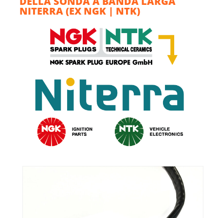
DELLA SONDA A BANDA LARGA
NITERRA (EX NGK | NTK)