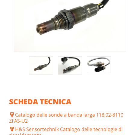
SCHEDA TECNICA
Catalogo delle sonde a banda larga 118.02-8110
ZFAS-U2
H&S Sensortechnik Catalogo delle tecnologie di