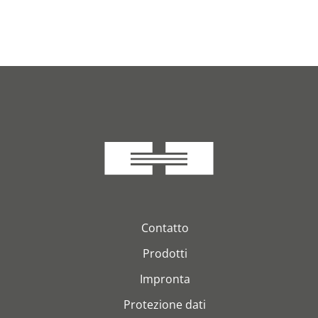
Contatto
Prodotti
Impronta
Protezione dati