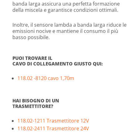
banda larga assicura una perfetta formazione
della miscela e garantisce condizioni ottimali.
Inoltre, il sensore lambda a banda larga riduce le
emissioni nocive e mantiene il consumo il più
basso possibile.
PUOI TROVARE IL
CAVO DI COLLEGAMENTO GIUSTO QUI:
118.02 -8120 cavo 1,70m
HAI BISOGNO DI UN
TRASMETTITORE?
118.02-1211 Trasmettitore 12V
118.02-2411 Trasmettitore 24V