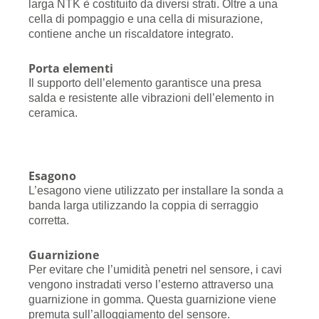
larga NTK è costituito da diversi strati. Oltre a una
cella di pompaggio e una cella di misurazione,
contiene anche un riscaldatore integrato.
Porta elementi
Il supporto dell’elemento garantisce una presa
salda e resistente alle vibrazioni dell’elemento in
ceramica.
Esagono
L’esagono viene utilizzato per installare la sonda a
banda larga utilizzando la coppia di serraggio
corretta.
Guarnizione
Per evitare che l’umidità penetri nel sensore, i cavi
vengono instradati verso l’esterno attraverso una
guarnizione in gomma. Questa guarnizione viene
premuta sull’alloggiamento del sensore.