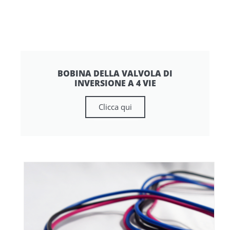
BOBINA DELLA VALVOLA DI
INVERSIONE A 4 VIE
Clicca qui