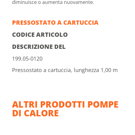
diminuisce o aumenta nuovamente.
PRESSOSTATO A CARTUCCIA
CODICE ARTICOLO
DESCRIZIONE DEL
199.05-0120
Pressostato a cartuccia, lunghezza 1,00 m
ALTRI PRODOTTI POMPE
DI CALORE