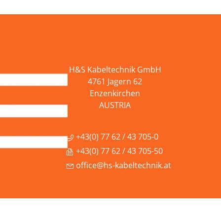
H&S Kabeltechnik GmbH
4761 Jagern 62
Enzenkirchen
AUSTRIA
+43(0) 77 62 / 43 705-0
+43(0) 77 62 / 43 705-50
office@hs-kabeltechnik.at