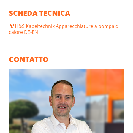
SCHEDA TECNICA
H&S Kabeltechnik Apparecchiature a pompa di
calore DE-EN
CONTATTO