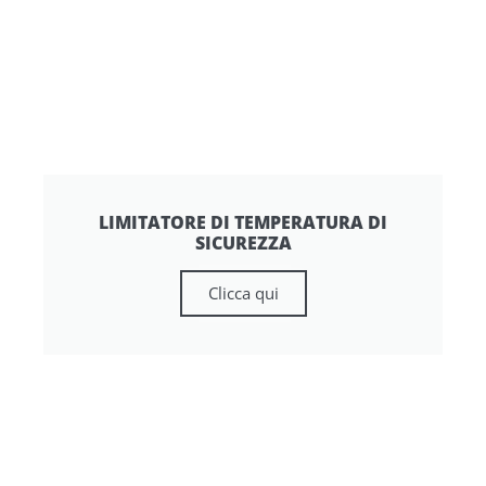
LIMITATORE DI TEMPERATURA DI
SICUREZZA
Clicca qui