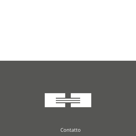
Contatto