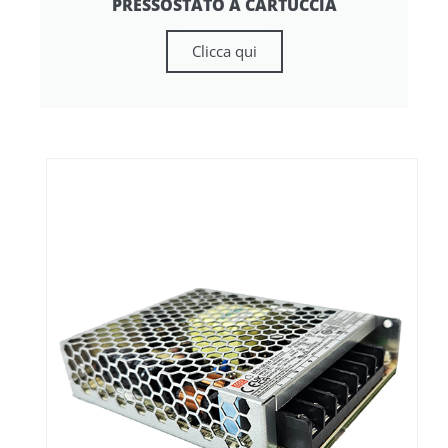
PRESSOSTATO A CARTUCCIA
Clicca qui