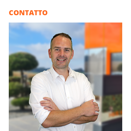
CONTATTO