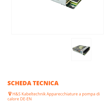
SCHEDA TECNICA
H&S Kabeltechnik Apparecchiature a pompa di
calore DE-EN