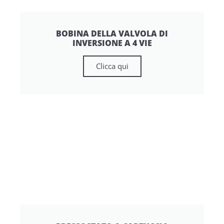
BOBINA DELLA VALVOLA DI
INVERSIONE A 4 VIE
Clicca qui