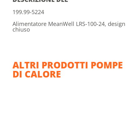
199.99-5224
Alimentatore MeanWell LRS-100-24, design
chiuso
ALTRI PRODOTTI POMPE
DI CALORE