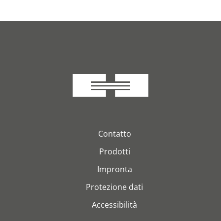
Contatto
Prodotti
Impronta
Protezione dati
Accessibilità