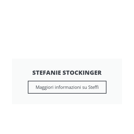
STEFANIE STOCKINGER
Maggiori informazioni su Steffi