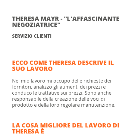
THERESA MAYR - "L'AFFASCINANTE
NEGOZIATRICE"
SERVIZIO CLIENTI
ECCO COME THERESA DESCRIVE IL
SUO LAVORO
Nel mio lavoro mi occupo delle richieste dei
fornitori, analizzo gli aumenti dei prezzi e
conduco le trattative sui prezzi. Sono anche
responsabile della creazione delle voci di
prodotto e della loro regolare manutenzione.
LA COSA MIGLIORE DEL LAVORO DI
THERESA È