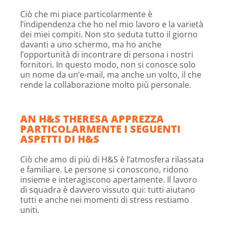
Ciò che mi piace particolarmente è
l’indipendenza che ho nel mio lavoro e la varietà
dei miei compiti. Non sto seduta tutto il giorno
davanti a uno schermo, ma ho anche
l’opportunità di incontrare di persona i nostri
fornitori. In questo modo, non si conosce solo
un nome da un’e-mail, ma anche un volto, il che
rende la collaborazione molto più personale.
AN H&S THERESA APPREZZA
PARTICOLARMENTE I SEGUENTI
ASPETTI DI H&S
Ciò che amo di più di H&S è l’atmosfera rilassata
e familiare. Le persone si conoscono, ridono
insieme e interagiscono apertamente. Il lavoro
di squadra è davvero vissuto qui: tutti aiutano
tutti e anche nei momenti di stress restiamo
uniti.