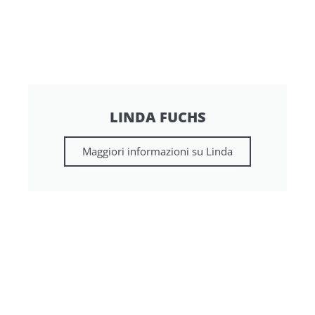
LINDA FUCHS
Maggiori informazioni su Linda