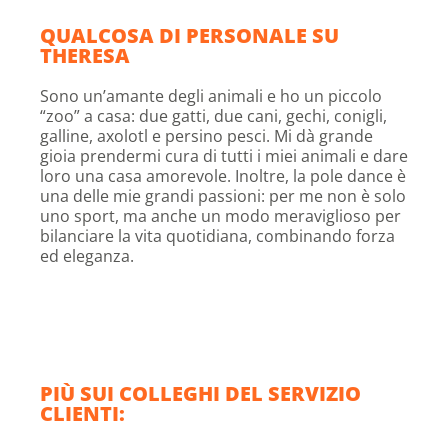
QUALCOSA DI PERSONALE SU
THERESA
Sono un’amante degli animali e ho un piccolo
“zoo” a casa: due gatti, due cani, gechi, conigli,
galline, axolotl e persino pesci. Mi dà grande
gioia prendermi cura di tutti i miei animali e dare
loro una casa amorevole. Inoltre, la pole dance è
una delle mie grandi passioni: per me non è solo
uno sport, ma anche un modo meraviglioso per
bilanciare la vita quotidiana, combinando forza
ed eleganza.
PIÙ SUI COLLEGHI DEL SERVIZIO
CLIENTI: