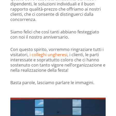
dipendenti, le soluzioni individuali e il buon
rapporto qualità-prezzo che offriamo ai nostri
clienti, che ci consente di distinguerci dalla
concorrenza.
Siamo felici che così tanti abbiano festeggiato
con noi il nostro anniversario.
Con questo spirito, vorremmo ringraziare tutti i
visitatori,
i colleghi ungheresi
, i clienti, le parti
interessate e soprattutto coloro che ci hanno
sostenuto con tanto vigore nell’organizzazione e
nella realizzazione della festa!
Basta parole, lasciamo parlare le immagini.