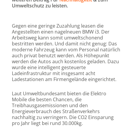
Umweltschutz zu leisten.
Gegen eine geringe Zuzahlung leasen die
Angestellten einen nagelneuen BMW i3. Der
Arbeitsweg kann somit umweltschonend
bestritten werden. Und damit nicht genug: Das
moderne Fahrzeug kann vom Personal natürlich
auch privat benutzt werden. Als Höhepunkt
werden die Autos auch kostenlos geladen. Dazu
wurde eine intelligent gesteuerte
Ladeinfrastruktur mit insgesamt acht
Ladestationen am Firmengelände eingerichtet.
Laut Umweltbundesamt bieten die Elektro
Mobile die besten Chancen, die
Treibhausgasemissionen und den
Energieverbrauch des Straßenverkehrs
nachhaltig zu verringern. Die CO2 Einsparung
pro Jahr liegt bei rund 30.000kg.