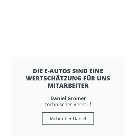
DIE E-AUTOS SIND EINE
WERTSCHÄTZUNG FÜR UNS
MITARBEITER
Daniel Grömer
technischer Verkauf
Mehr über Daniel