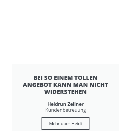
BEI SO EINEM TOLLEN
ANGEBOT KANN MAN NICHT
WIDERSTEHEN
Heidrun Zellner
Kundenbetreuung
Mehr über Heidi