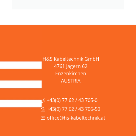
H&S Kabeltechnik GmbH
4761 Jagern 62
Enzenkirchen
AUSTRIA
+43(0) 77 62 / 43 705-0
+43(0) 77 62 / 43 705-50
office@hs-kabeltechnik.at