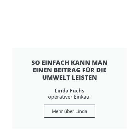
SO EINFACH KANN MAN
EINEN BEITRAG FÜR DIE
UMWELT LEISTEN
Linda Fuchs
operativer Einkauf
Mehr über Linda