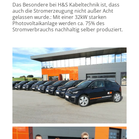
Das Besondere bei H&S Kabeltechnik ist, dass
auch die Stromerzeugung nicht außer Acht
gelassen wurde.: Mit einer 32kW starken
Photovoltaikanlage werden ca. 75% des
Stromverbrauchs nachhaltig selber produziert.