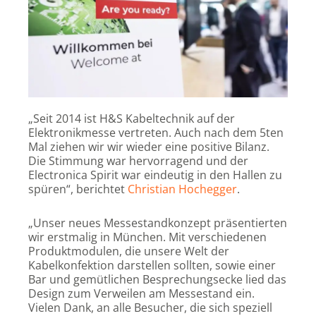
„Seit 2014 ist H&S Kabeltechnik auf der
Elektronikmesse vertreten. Auch nach dem 5ten
Mal ziehen wir wir wieder eine positive Bilanz.
Die Stimmung war hervorragend und der
Electronica Spirit war eindeutig in den Hallen zu
spüren“, berichtet
Christian Hochegger
.
„Unser neues Messestandkonzept präsentierten
wir erstmalig in München. Mit verschiedenen
Produktmodulen, die unsere Welt der
Kabelkonfektion darstellen sollten, sowie einer
Bar und gemütlichen Besprechungsecke lied das
Design zum Verweilen am Messestand ein.
Vielen Dank, an alle Besucher, die sich speziell