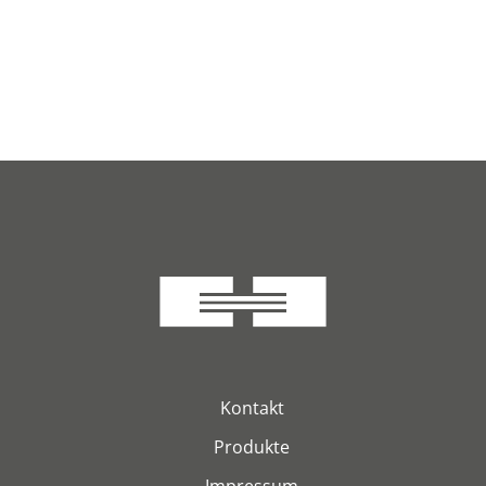
Kontakt
Produkte
Impressum