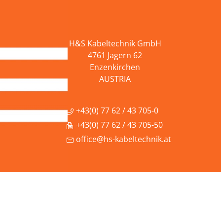
H&S Kabeltechnik GmbH
4761 Jagern 62
Enzenkirchen
AUSTRIA
+43(0) 77 62 / 43 705-0
+43(0) 77 62 / 43 705-50
office@hs-kabeltechnik.at