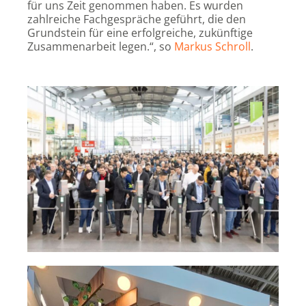
für uns Zeit genommen haben. Es wurden
zahlreiche Fachgespräche geführt, die den
Grundstein für eine erfolgreiche, zukünftige
Zusammenarbeit legen.“, so
Markus Schroll
.