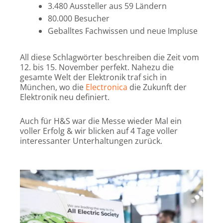
3.480 Aussteller aus 59 Ländern
80.000 Besucher
Geballtes Fachwissen und neue Impluse
All diese Schlagwörter beschreiben die Zeit vom
12. bis 15. November perfekt. Nahezu die
gesamte Welt der Elektronik traf sich in
München, wo die
Electronica
die Zukunft der
Elektronik neu definiert.
Auch für H&S war die Messe wieder Mal ein
voller Erfolg & wir blicken auf 4 Tage voller
interessanter Unterhaltungen zurück.