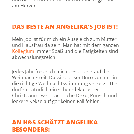
am Herzen.
DAS BESTE AN ANGELIKA’S JOB IST:
Mein Job ist für mich ein Ausgleich zum Mutter
und Hausfrau da sein: Man hat mit dem ganzen
Kollegium
immer Spaß und die Tätigkeiten sind
abwechslungsreich.
Jedes Jahr freue ich mich besonders auf die
Weihnachtszeit: Da wird unser Büro von mir in
die richtige Weihnachtsstimmung versetzt: Hier
dürfen natürlich ein schön-dekorierter
Christbaum, weihnachtliche Deko, Punsch und
leckere Kekse auf gar keinen Fall fehlen.
AN H&S SCHÄTZT ANGELIKA
BESONDERS: