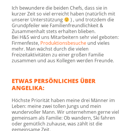
Ich bewundere die beiden Chefs, dass sie in
kurzer Zeit so viel erreicht haben (natürlich mit
unserer Unterstützung
) , und trotzdem die
Grundpfeiler wie Familienfreundlichkeit &
Zusammenhalt stets erhalten blieben.
Bei H&S wird uns Mitarbeitern sehr viel geboten:
Firmenfeste,
Produktionsbesuche
und vieles
mehr. Man wächst durch die vielen
Freizeitaktivitäten zu einer großen Familie
zusammen und aus Kollegen werden Freunde.
ETWAS PERSÖNLICHES ÜBER
ANGELIKA:
Höchste Priorität haben meine drei Männer im
Leben: meine zwei tollen Jungs und mein
wundervoller Mann. Wir unternehmen gerne viel
gemeinsam als Familie: Ob wandern, Ski fahren
oder gemütlich zuhause, was zählt ist die
gemeinsame Zeit.