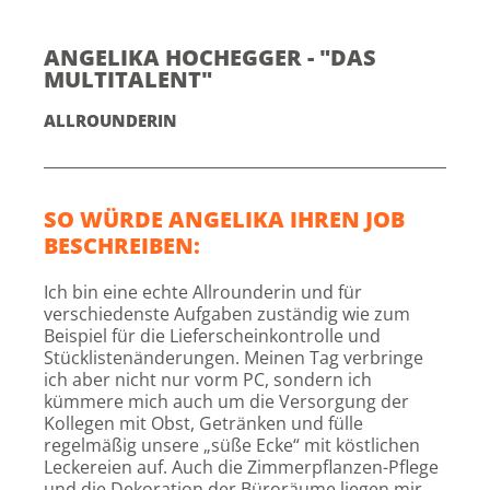
ANGELIKA HOCHEGGER - "DAS
MULTITALENT"
ALLROUNDERIN
SO WÜRDE ANGELIKA IHREN JOB
BESCHREIBEN:
Ich bin eine echte Allrounderin und für
verschiedenste Aufgaben zuständig wie zum
Beispiel für die Lieferscheinkontrolle und
Stücklistenänderungen. Meinen Tag verbringe
ich aber nicht nur vorm PC, sondern ich
kümmere mich auch um die Versorgung der
Kollegen mit Obst, Getränken und fülle
regelmäßig unsere „süße Ecke“ mit köstlichen
Leckereien auf. Auch die Zimmerpflanzen-Pflege
und die Dekoration der Büroräume liegen mir