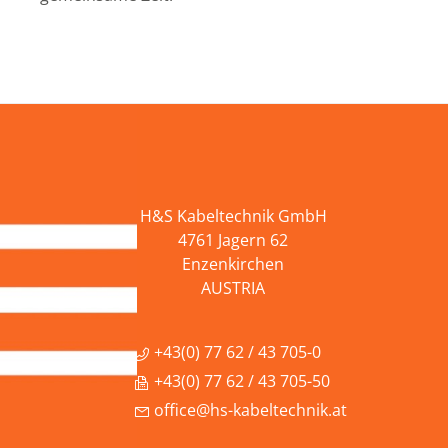
H&S Kabeltechnik GmbH
4761 Jagern 62
Enzenkirchen
AUSTRIA
+43(0) 77 62 / 43 705-0
+43(0) 77 62 / 43 705-50
office@hs-kabeltechnik.at