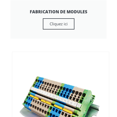
FABRICATION DE MODULES
Cliquez ici