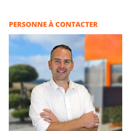
PERSONNE À CONTACTER