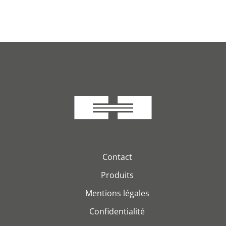
Contact
Produits
Mentions légales
Confidentialité