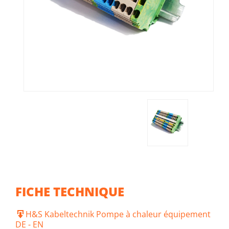
FICHE TECHNIQUE
H&S Kabeltechnik Pompe à chaleur équipement
DE - EN