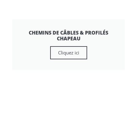
CHEMINS DE CÂBLES & PROFILÉS
CHAPEAU
Cliquez ici