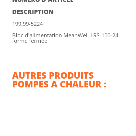
DESCRIPTION
199.99-5224
Bloc d'alimentation MeanWell LRS-100-24,
forme fermée
AUTRES PRODUITS
POMPES A CHALEUR :