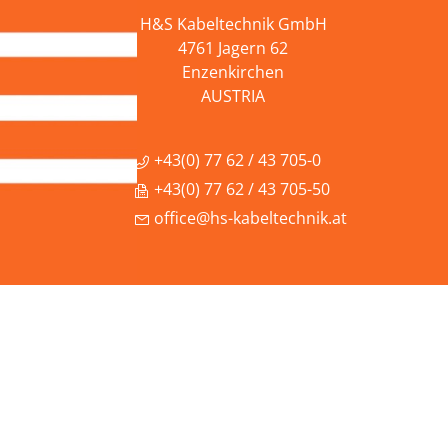
H&S Kabeltechnik GmbH
4761 Jagern 62
Enzenkirchen
AUSTRIA
+43(0) 77 62 / 43 705-0
+43(0) 77 62 / 43 705-50
office@hs-kabeltechnik.at