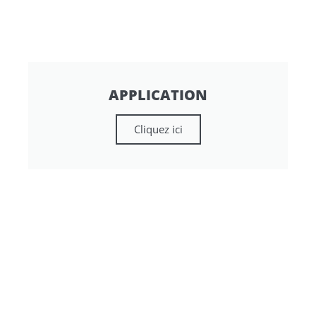
APPLICATION
Cliquez ici