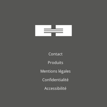
Contact
Produits
Mentions légales
Confidentialité
Accessibilité