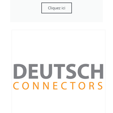
Cliquez ici