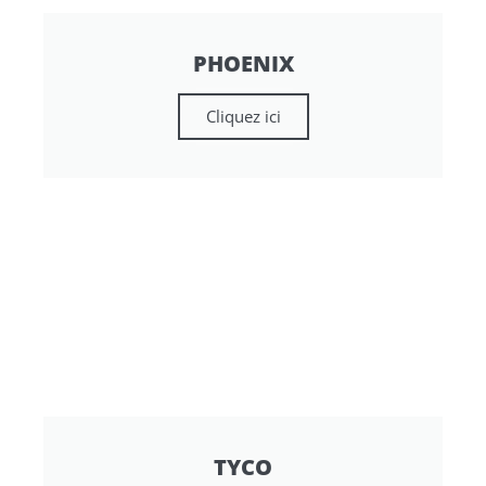
PHOENIX
Cliquez ici
TYCO