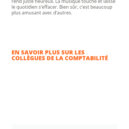
rend juste heureux. La musique touche et laisse
le quotidien s’effacer. Bien sûr, c’est beaucoup
plus amusant avec d’autres.
EN SAVOIR PLUS SUR LES
COLLÈGUES DE LA COMPTABILITÉ