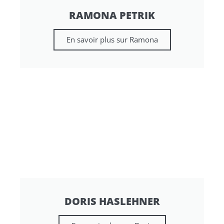
RAMONA PETRIK
En savoir plus sur Ramona
DORIS HASLEHNER