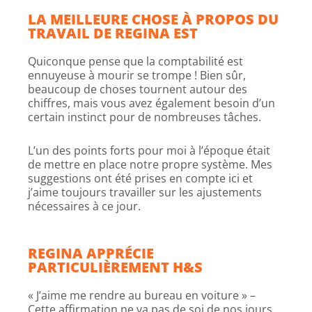
LA MEILLEURE CHOSE À PROPOS DU
TRAVAIL DE REGINA EST
Quiconque pense que la comptabilité est
ennuyeuse à mourir se trompe ! Bien sûr,
beaucoup de choses tournent autour des
chiffres, mais vous avez également besoin d’un
certain instinct pour de nombreuses tâches.
L’un des points forts pour moi à l’époque était
de mettre en place notre propre système. Mes
suggestions ont été prises en compte ici et
j’aime toujours travailler sur les ajustements
nécessaires à ce jour.
REGINA APPRÉCIE
PARTICULIÈREMENT H&S
« J’aime me rendre au bureau en voiture » –
Cette affirmation ne va pas de soi de nos jours