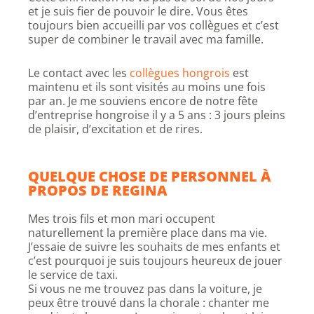
et je suis fier de pouvoir le dire. Vous êtes
toujours bien accueilli par vos collègues et c’est
super de combiner le travail avec ma famille.
Le contact avec les
collègues hongrois
est
maintenu et ils sont visités au moins une fois
par an. Je me souviens encore de notre fête
d’entreprise hongroise il y a 5 ans : 3 jours pleins
de plaisir, d’excitation et de rires.
QUELQUE CHOSE DE PERSONNEL À
PROPOS DE REGINA
Mes trois fils et mon mari occupent
naturellement la première place dans ma vie.
J’essaie de suivre les souhaits de mes enfants et
c’est pourquoi je suis toujours heureux de jouer
le service de taxi.
Si vous ne me trouvez pas dans la voiture, je
peux être trouvé dans la chorale : chanter me