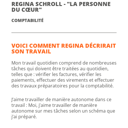
REGINA SCHROLL - "LA PERSONNE
DU CŒUR"
COMPTABILITÉ
VOICI COMMENT REGINA DÉCRIRAIT
SON TRAVAIL
Mon travail quotidien comprend de nombreuses
tâches qui doivent être traitées au quotidien,
telles que : vérifier les factures, vérifier les
paiements, effectuer des virements et effectuer
des travaux préparatoires pour la comptabilité.
J’aime travailler de manière autonome dans ce
travail : Moi, j’aime travailler de manière
autonome sur mes tâches selon un schéma que
j’ai préparé.