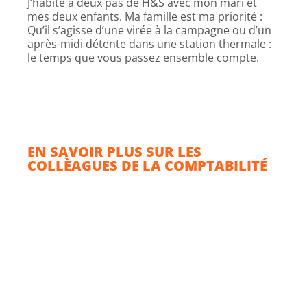
J’habite à deux pas de H&S avec mon mari et
mes deux enfants. Ma famille est ma priorité :
Qu’il s’agisse d’une virée à la campagne ou d’un
après-midi détente dans une station thermale :
le temps que vous passez ensemble compte.
EN SAVOIR PLUS SUR LES
COLLÈAGUES DE LA COMPTABILITÉ