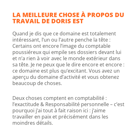
LA MEILLEURE CHOSE À PROPOS DU
TRAVAIL DE DORIS EST
Quand je dis que ce domaine est totalement
intéressant, l’un ou l’autre penche la tête :
Certains ont encore l’image du comptable
poussiéreux qui empile ses dossiers devant lui
et n’a rien à voir avec le monde extérieur dans
sa tête. Je ne peux que le dire encore et encore :
ce domaine est plus qu’excitant. Vous avez un
aperçu du domaine d’activité et vous obtenez
beaucoup de choses.
Deux choses comptent en comptabilité :
l’exactitude & Responsabilité personnelle – c’est
pourquoi j’ai tout à fait raison ici : j’aime
travailler en paix et précisément dans les
moindres détails.