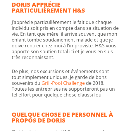
DORIS APPRÉCIE
PARTICULIÈREMENT H&S
J’apprécie particulièrement le fait que chaque
individu soit pris en compte dans sa situation de
vie. En tant que mère, il arrive souvent que mon
enfant tombe soudainement malade et que je
doive rentrer chez moi à l’improviste. H&S vous
apporte son soutien total ici et je vous en suis
très reconnaissant.
De plus, nos excursions et événements sont
tout simplement uniques. Je garde de bons
souvenirs du
Grill-Pool Challenge
de 2018.
Toutes les entreprises ne supporteront pas un
tel effort pour quelque chose d’aussi fou.
QUELQUE CHOSE DE PERSONNEL À
PROPOS DE DORIS