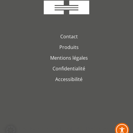
Contact
Produits
Mentions légales
Confidentialité
Accessibilité
© 2026 H&S Kabeltechnik GmbH. Alle Rechte vorbehalten.