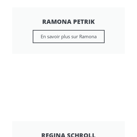
RAMONA PETRIK
En savoir plus sur Ramona
REGINA SCHROLL