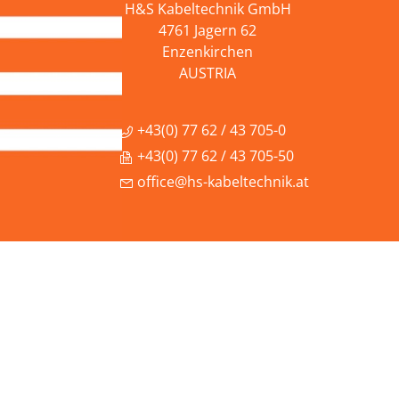
H&S Kabeltechnik GmbH
4761 Jagern 62
Enzenkirchen
AUSTRIA
+43(0) 77 62 / 43 705-0
+43(0) 77 62 / 43 705-50
office@hs-kabeltechnik.at