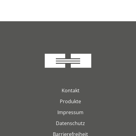
Kontakt
Produkte
Impressum
Datenschutz
Barrierefreiheit