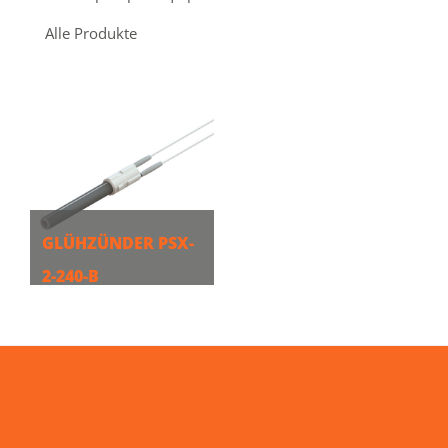
Alle Produkte
GLÜHZÜNDER PSX-
2-240-B
MEHR