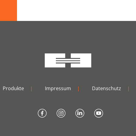
Produkte
|
Impressum
|
Datenschutz
|