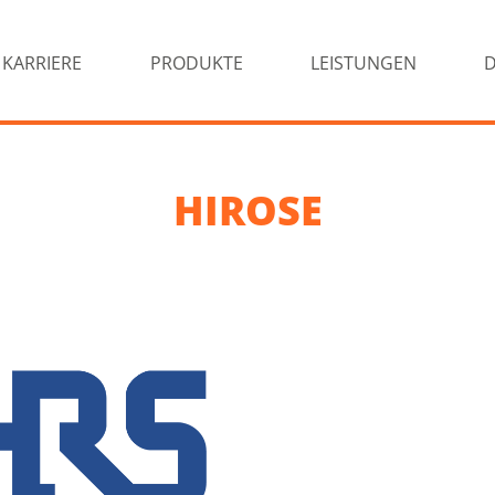
KARRIERE
PRODUKTE
LEISTUNGEN
HIROSE