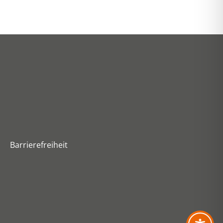
Barrierefreiheit