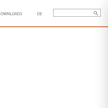
DOWNLOADS
DE