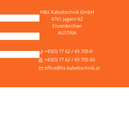
H&S Kabeltechnik GmbH
4761 Jagern 62
Enzenkirchen
AUSTRIA
+43(0) 77 62 / 43 705-0
+43(0) 77 62 / 43 705-50
office@hs-kabeltechnik.at