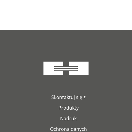
Skontaktuj się z
Produkty
Nadruk
Ochrona danych