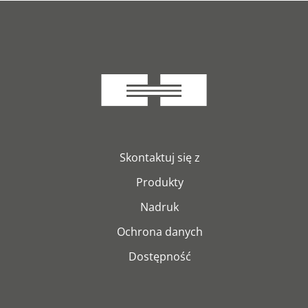
Skontaktuj się z
Produkty
Nadruk
Ochrona danych
Dostępność