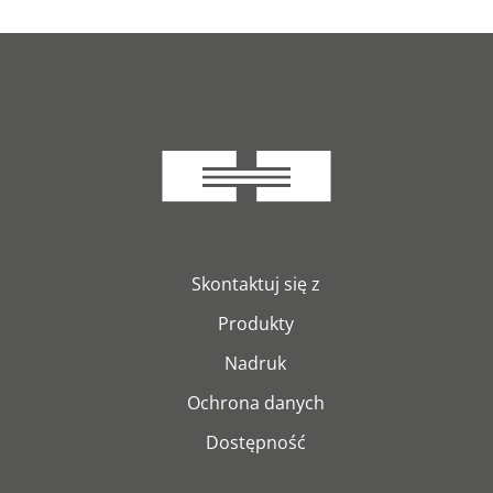
Skontaktuj się z
Produkty
Nadruk
Ochrona danych
Dostępność