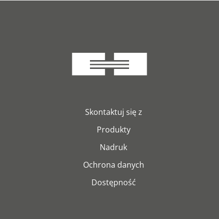
Skontaktuj się z
Produkty
Nadruk
Ochrona danych
Dostępność