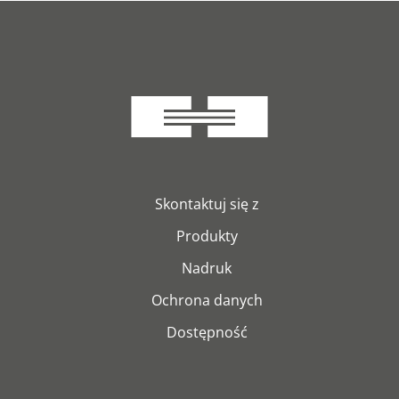
Skontaktuj się z
Produkty
Nadruk
Ochrona danych
Dostępność