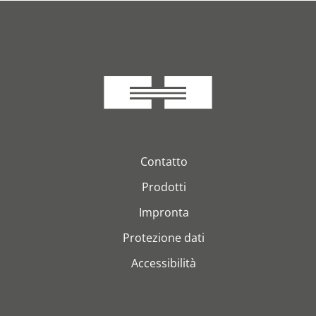
Contatto
Prodotti
Impronta
Protezione dati
Accessibilità