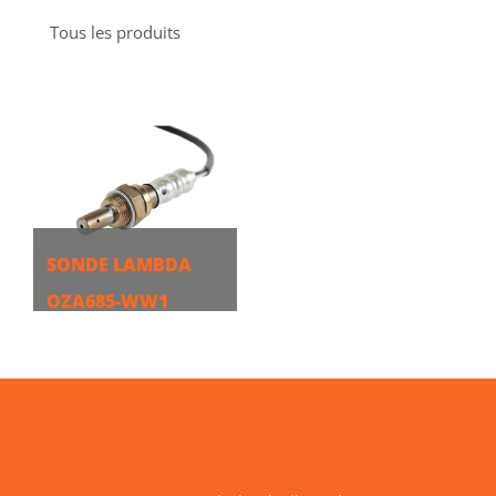
Tous les produits
SONDE LAMBDA
OZA685-WW1
PLUS