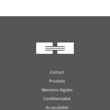
Contact
Produits
Mentions légales
Confidentialité
Accessibilité