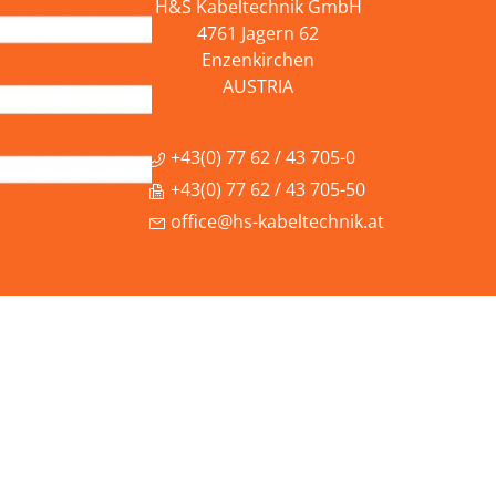
H&S Kabeltechnik GmbH
4761 Jagern 62
Enzenkirchen
AUSTRIA
+43(0) 77 62 / 43 705-0
+43(0) 77 62 / 43 705-50
office@hs-kabeltechnik.at