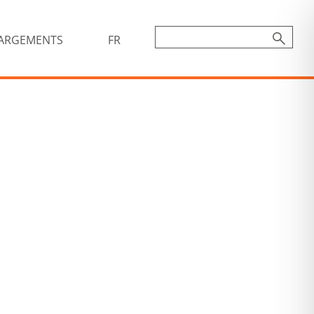
ARGEMENTS
FR