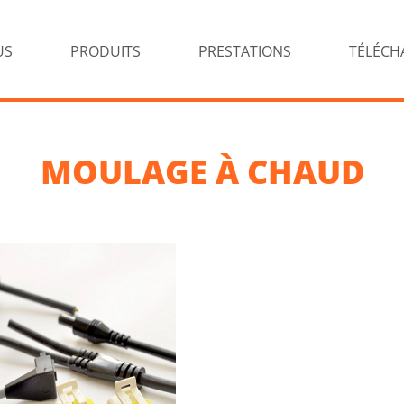
US
PRODUITS
PRESTATIONS
TÉLÉCH
MOULAGE À CHAUD