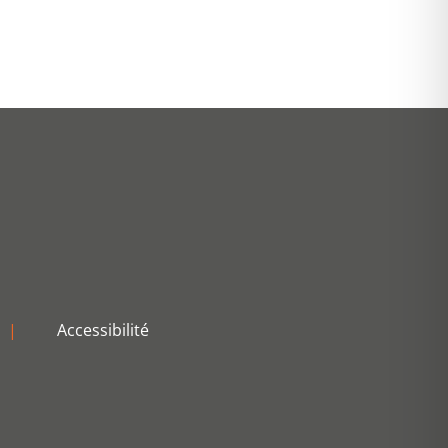
|
Accessibilité