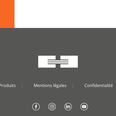
Produits
|
Mentions légales
|
Confidentialité