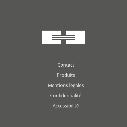
Contact
Produits
Mentions légales
Confidentialité
Accessibilité