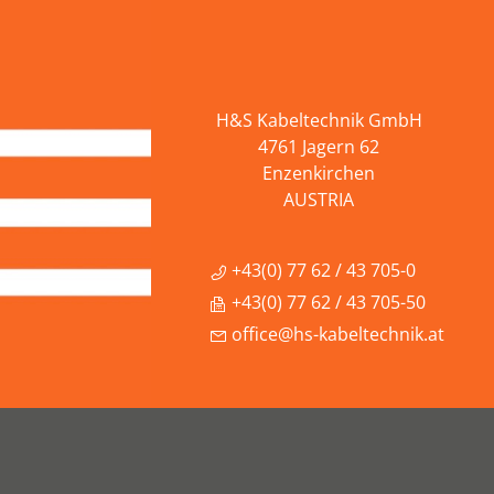
H&S Kabeltechnik GmbH
4761 Jagern 62
Enzenkirchen
AUSTRIA
+43(0) 77 62 / 43 705-0
+43(0) 77 62 / 43 705-50
office@hs-kabeltechnik.at