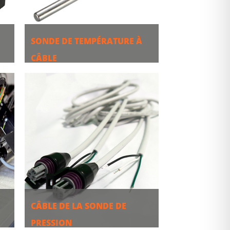
E
SONDE DE TEMPÉRATURE À
CÂBLE
PLUS
CÂBLE DE LA SONDE DE
PRESSION