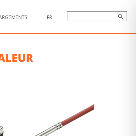
ARGEMENTS
FR
ALEUR