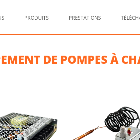
US
PRODUITS
PRESTATIONS
TÉLÉCH
PEMENT DE POMPES À CH