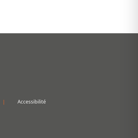
|
Accessibilité