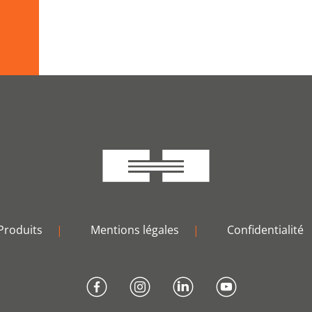
Produits
|
Mentions légales
|
Confidentialité