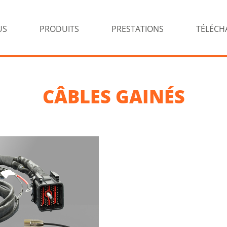
US
PRODUITS
PRESTATIONS
TÉLÉCH
CÂBLES GAINÉS