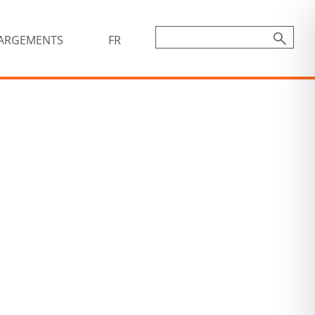
ARGEMENTS
FR